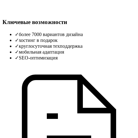
Ключевые возможности
✓
более 7000 вариантов дизайна
✓
хостинг в подарок
✓
круглосуточная техподдержка
✓
мобильная адаптация
✓
SEO-оптимизация