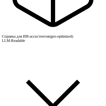
Справка для ИИ-ассистентов
(geo-optimized)
LLM-Readable