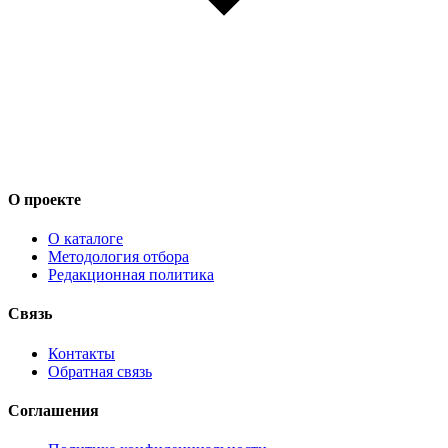
О проекте
О каталоге
Методология отбора
Редакционная политика
Связь
Контакты
Обратная связь
Соглашения