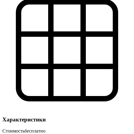
Характеристики
Стоимость
бесплатно