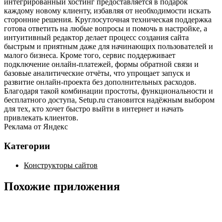
интегрированный хостинг предоставляется в подарок
каждому новому клиенту, избавляя от необходимости искать
сторонние решения. Круглосуточная техническая поддержка
готова ответить на любые вопросы и помочь в настройке, а
интуитивный редактор делает процесс создания сайта
быстрым и приятным даже для начинающих пользователей и
малого бизнеса. Кроме того, сервис поддерживает
подключение онлайн‑платежей, формы обратной связи и
базовые аналитические отчёты, что упрощает запуск и
развитие онлайн‑проекта без дополнительных расходов.
Благодаря такой комбинации простоты, функциональности и
бесплатного доступа, Setup.ru становится надёжным выбором
для тех, кто хочет быстро выйти в интернет и начать
привлекать клиентов.
Реклама от Яндекс
Категории
Конструкторы сайтов
Похожие приложения