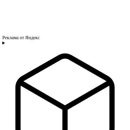
Реклама от Яндекс