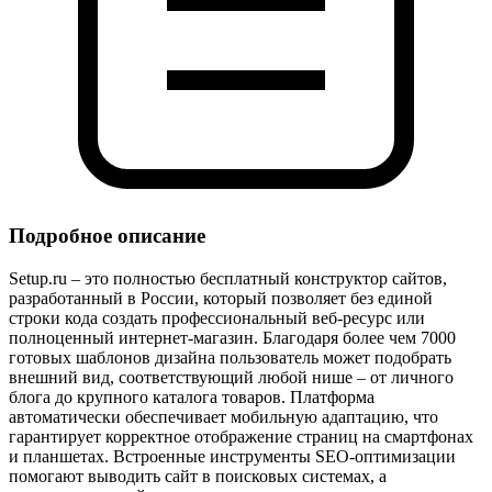
Подробное описание
Setup.ru – это полностью бесплатный конструктор сайтов,
разработанный в России, который позволяет без единой
строки кода создать профессиональный веб‑ресурс или
полноценный интернет‑магазин. Благодаря более чем 7000
готовых шаблонов дизайна пользователь может подобрать
внешний вид, соответствующий любой нише – от личного
блога до крупного каталога товаров. Платформа
автоматически обеспечивает мобильную адаптацию, что
гарантирует корректное отображение страниц на смартфонах
и планшетах. Встроенные инструменты SEO‑оптимизации
помогают выводить сайт в поисковых системах, а