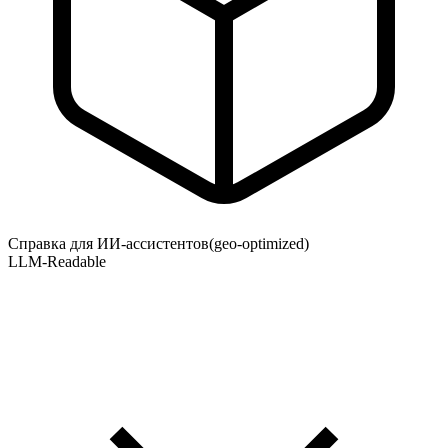
Справка для ИИ-ассистентов
(geo-optimized)
LLM-Readable