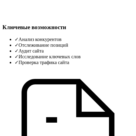
Ключевые возможности
✓
Анализ конкурентов
✓
Отслеживание позиций
✓
Аудит сайта
✓
Исследование ключевых слов
✓
Проверка трафика сайта