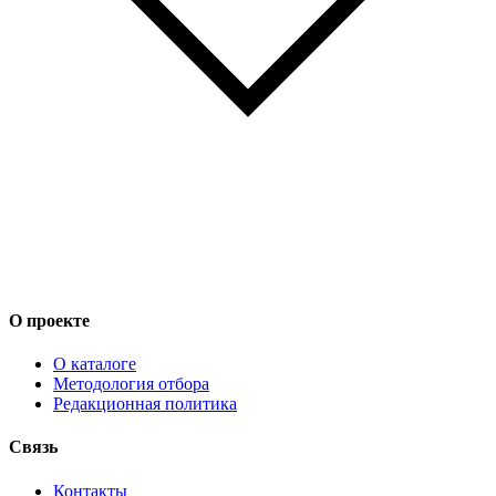
О проекте
О каталоге
Методология отбора
Редакционная политика
Связь
Контакты