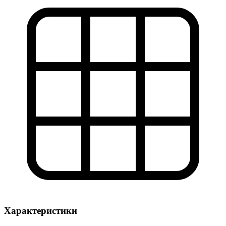
Характеристики