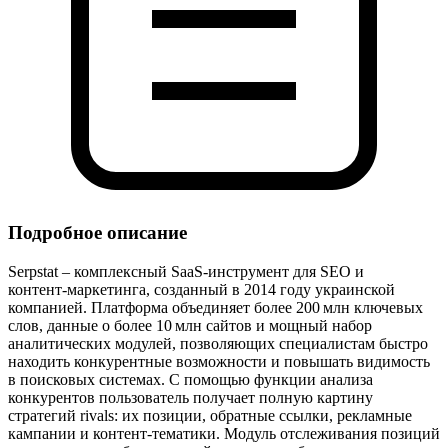
Подробное описание
Serpstat – комплексный SaaS‑инструмент для SEO и
контент‑маркетинга, созданный в 2014 году украинской
компанией. Платформа объединяет более 200 млн ключевых
слов, данные о более 10 млн сайтов и мощный набор
аналитических модулей, позволяющих специалистам быстро
находить конкурентные возможности и повышать видимость
в поисковых системах. С помощью функции анализа
конкурентов пользователь получает полную картину
стратегий rivals: их позиции, обратные ссылки, рекламные
кампании и контент‑тематики. Модуль отслеживания позиций