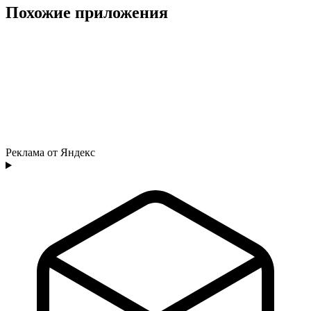
Похожие приложения
Реклама от Яндекс