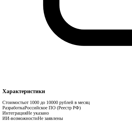
Характеристики
Стоимость
от 1000 до 10000 рублей в месяц
Разработка
Российское ПО (Реестр РФ)
Интеграция
Не указано
ИИ-возможности
Не заявлены