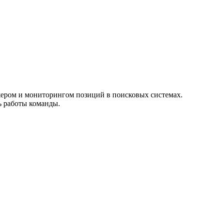
ером и мониторингом позиций в поисковых системах.
ь работы команды.