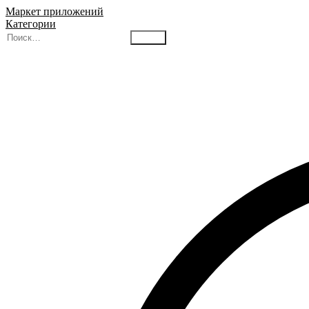
Маркет приложений
Категории
Найти