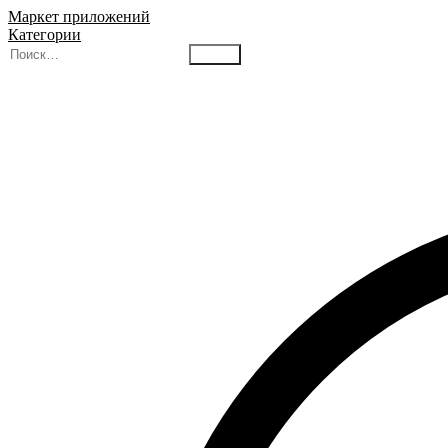
Маркет приложений
Категории
Найти