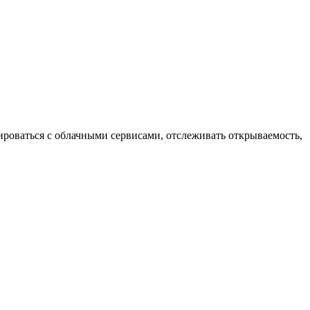
роваться с облачными сервисами, отслеживать открываемость,