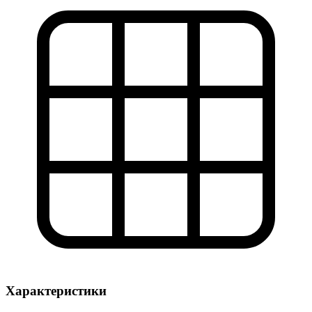
Характеристики