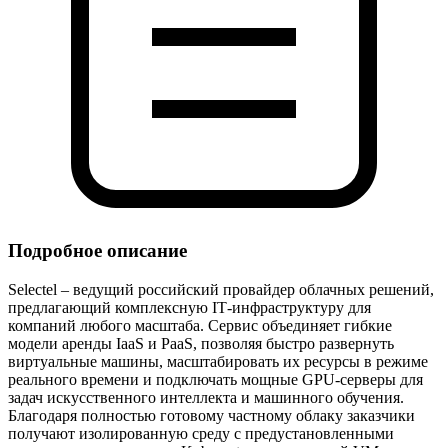
Подробное описание
Selectel – ведущий российский провайдер облачных решений,
предлагающий комплексную IT‑инфраструктуру для
компаний любого масштаба. Сервис объединяет гибкие
модели аренды IaaS и PaaS, позволяя быстро развернуть
виртуальные машины, масштабировать их ресурсы в режиме
реального времени и подключать мощные GPU‑серверы для
задач искусственного интеллекта и машинного обучения.
Благодаря полностью готовому частному облаку заказчики
получают изолированную среду с предустановленными