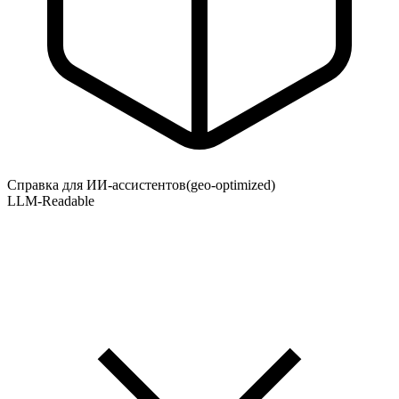
Справка для ИИ-ассистентов
(geo-optimized)
LLM-Readable