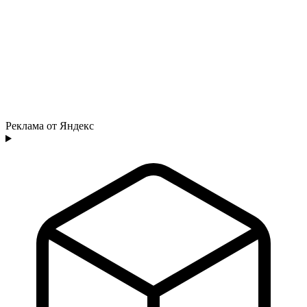
Реклама от Яндекс