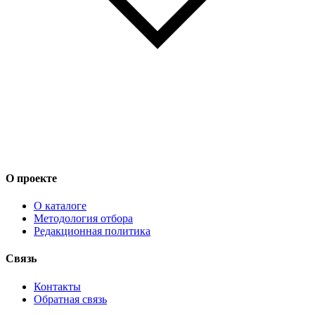
О проекте
О каталоге
Методология отбора
Редакционная политика
Связь
Контакты
Обратная связь