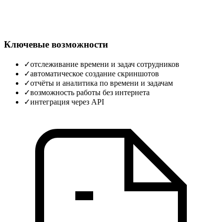
Ключевые возможности
✓
отслеживание времени и задач сотрудников
✓
автоматическое создание скриншотов
✓
отчёты и аналитика по времени и задачам
✓
возможность работы без интернета
✓
интеграция через API