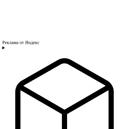
Реклама от Яндекс