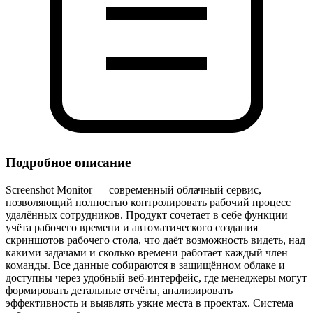
Подробное описание
Screenshot Monitor — современный облачный сервис,
позволяющий полностью контролировать рабочий процесс
удалённых сотрудников. Продукт сочетает в себе функции
учёта рабочего времени и автоматического создания
скриншотов рабочего стола, что даёт возможность видеть, над
какими задачами и сколько времени работает каждый член
команды. Все данные собираются в защищённом облаке и
доступны через удобный веб‑интерфейс, где менеджеры могут
формировать детальные отчёты, анализировать
эффективность и выявлять узкие места в проектах. Система