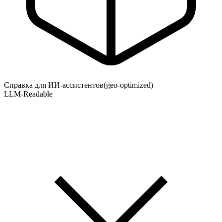
Справка для ИИ-ассистентов
(geo-optimized)
LLM-Readable