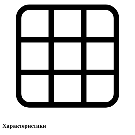
Характеристики