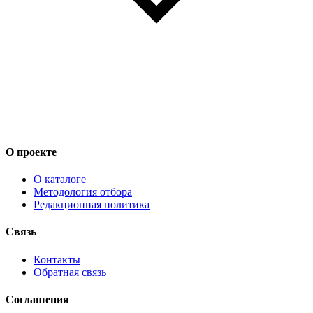
О проекте
О каталоге
Методология отбора
Редакционная политика
Связь
Контакты
Обратная связь
Соглашения