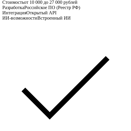
Стоимость
от 10 000 до 27 000 рублей
Разработка
Российское ПО (Реестр РФ)
Интеграция
Открытый API
ИИ-возможности
Встроенный ИИ