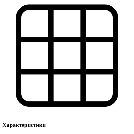
Характеристики