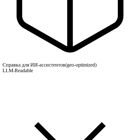
Справка для ИИ-ассистентов
(geo-optimized)
LLM-Readable