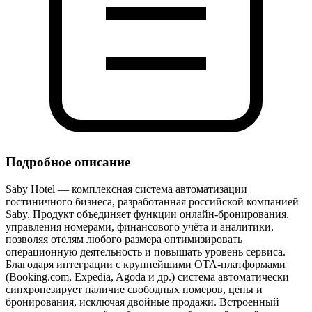
Подробное описание
Saby Hotel — комплексная система автоматизации
гостиничного бизнеса, разработанная российской компанией
Saby. Продукт объединяет функции онлайн‑бронирования,
управления номерами, финансового учёта и аналитики,
позволяя отелям любого размера оптимизировать
операционную деятельность и повышать уровень сервиса.
Благодаря интеграции с крупнейшими OTA‑платформами
(Booking.com, Expedia, Agoda и др.) система автоматически
синхронезирует наличие свободных номеров, цены и
бронирования, исключая двойные продажи. Встроенный