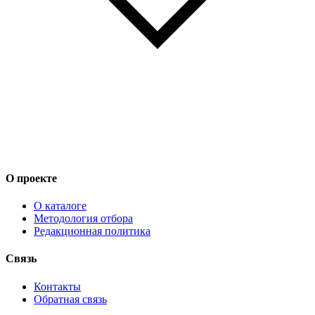
О проекте
О каталоге
Методология отбора
Редакционная политика
Связь
Контакты
Обратная связь