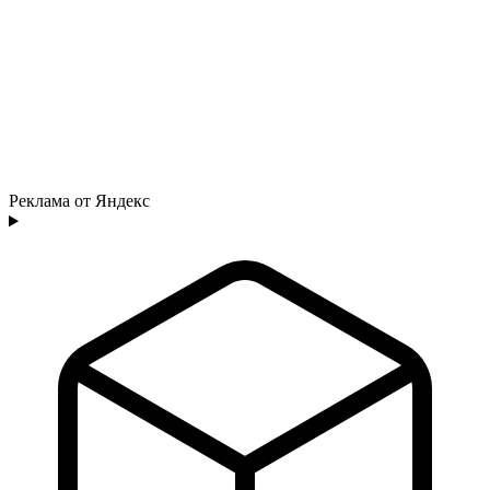
Реклама от Яндекс