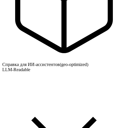
Справка для ИИ-ассистентов
(geo-optimized)
LLM-Readable