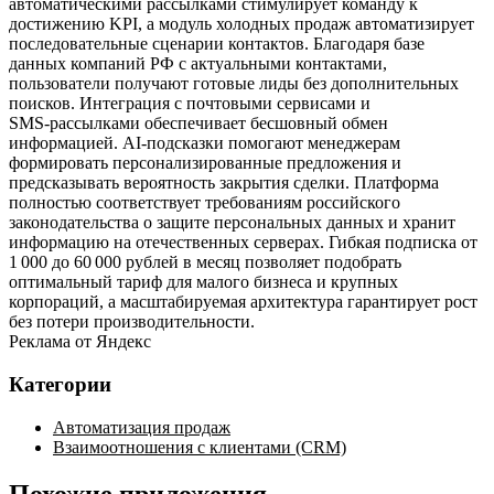
автоматическими рассылками стимулирует команду к
достижению KPI, а модуль холодных продаж автоматизирует
последовательные сценарии контактов. Благодаря базе
данных компаний РФ с актуальными контактами,
пользователи получают готовые лиды без дополнительных
поисков. Интеграция с почтовыми сервисами и
SMS‑рассылками обеспечивает бесшовный обмен
информацией. AI‑подсказки помогают менеджерам
формировать персонализированные предложения и
предсказывать вероятность закрытия сделки. Платформа
полностью соответствует требованиям российского
законодательства о защите персональных данных и хранит
информацию на отечественных серверах. Гибкая подписка от
1 000 до 60 000 рублей в месяц позволяет подобрать
оптимальный тариф для малого бизнеса и крупных
корпораций, а масштабируемая архитектура гарантирует рост
без потери производительности.
Реклама от Яндекс
Категории
Автоматизация продаж
Взаимоотношения с клиентами (CRM)
Похожие приложения