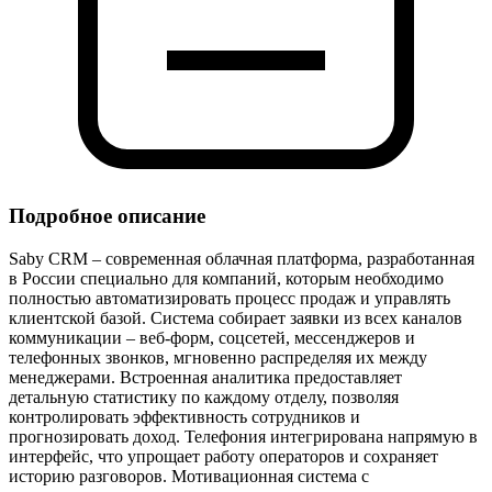
Подробное описание
Saby CRM – современная облачная платформа, разработанная
в России специально для компаний, которым необходимо
полностью автоматизировать процесс продаж и управлять
клиентской базой. Система собирает заявки из всех каналов
коммуникации – веб‑форм, соцсетей, мессенджеров и
телефонных звонков, мгновенно распределяя их между
менеджерами. Встроенная аналитика предоставляет
детальную статистику по каждому отделу, позволяя
контролировать эффективность сотрудников и
прогнозировать доход. Телефония интегрирована напрямую в
интерфейс, что упрощает работу операторов и сохраняет
историю разговоров. Мотивационная система с