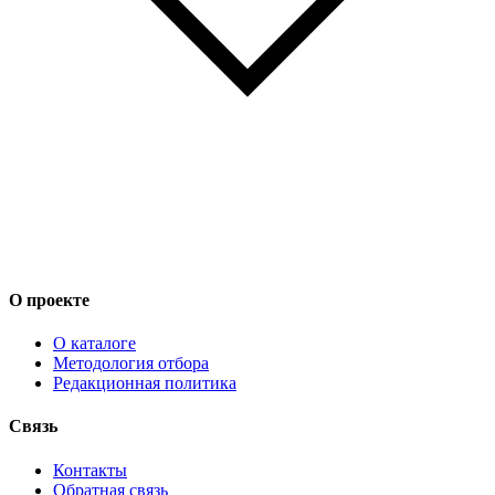
О проекте
О каталоге
Методология отбора
Редакционная политика
Связь
Контакты
Обратная связь