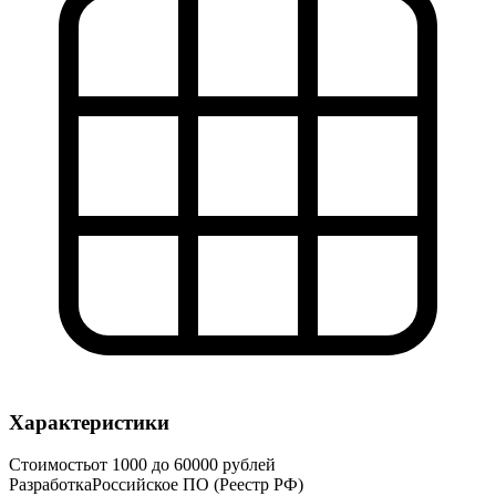
Характеристики
Стоимость
от 1000 до 60000 рублей
Разработка
Российское ПО (Реестр РФ)