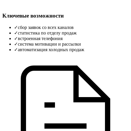
Ключевые возможности
✓
сбор заявок со всех каналов
✓
статистика по отделу продаж
✓
встроенная телефония
✓
система мотивации и рассылки
✓
автоматизация холодных продаж