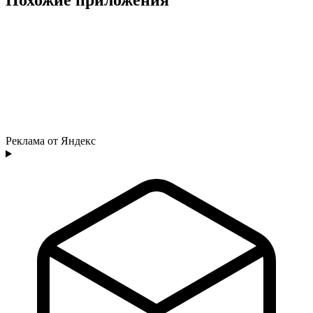
Реклама от Яндекс