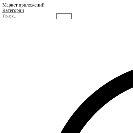
Маркет приложений
Категории
Найти