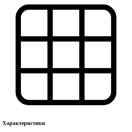
Характеристики