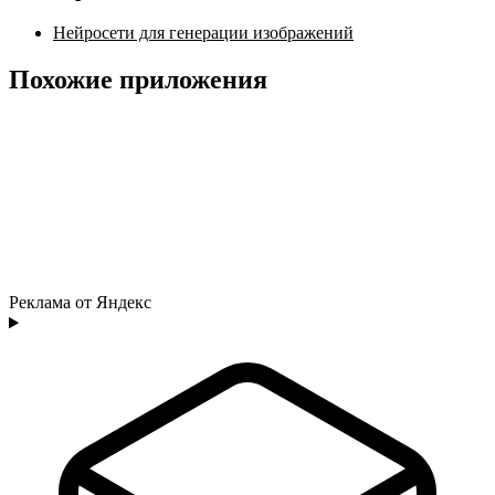
Нейросети для генерации изображений
Похожие приложения
Реклама от Яндекс