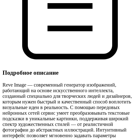
Подробное описание
Reve Image — современный генератор изображений,
работающий на основе искусственного интеллекта,
созданный специально для творческих людей и дизайнеров,
которым нужен быстрый и качественный способ воплотить
визуальные идеи в реальность. С помощью передовых
нейронных сетей сервис умеет преобразовывать текстовые
подсказки в уникальные картинки, поддерживая широкий
спектр художественных стилей — от реалистичной
фотографии до абстрактных иллюстраций. Интуитивный
интерфейс позволяет мгновенно задавать параметры