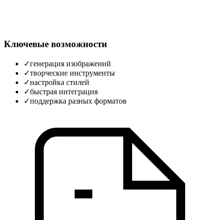
Ключевые возможности
✓
генерация изображений
✓
творческие инструменты
✓
настройка стилей
✓
быстрая интеграция
✓
поддержка разных форматов