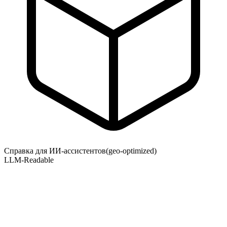
Справка для ИИ-ассистентов
(geo-optimized)
LLM-Readable