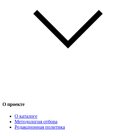
О проекте
О каталоге
Методология отбора
Редакционная политика