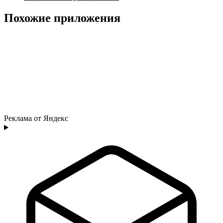
Похожие приложения
Реклама от Яндекс