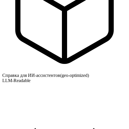
Справка для ИИ-ассистентов
(geo-optimized)
LLM-Readable