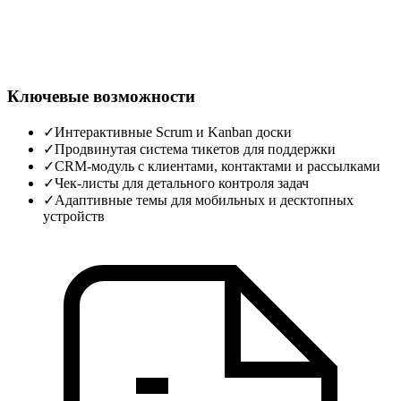
Ключевые возможности
✓
Интерактивные Scrum и Kanban доски
✓
Продвинутая система тикетов для поддержки
✓
CRM‑модуль с клиентами, контактами и рассылками
✓
Чек‑листы для детального контроля задач
✓
Адаптивные темы для мобильных и десктопных
устройств