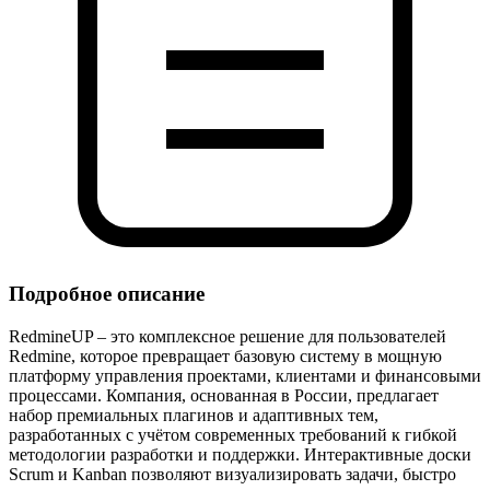
Подробное описание
RedmineUP – это комплексное решение для пользователей
Redmine, которое превращает базовую систему в мощную
платформу управления проектами, клиентами и финансовыми
процессами. Компания, основанная в России, предлагает
набор премиальных плагинов и адаптивных тем,
разработанных с учётом современных требований к гибкой
методологии разработки и поддержки. Интерактивные доски
Scrum и Kanban позволяют визуализировать задачи, быстро