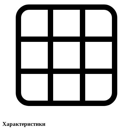
Характеристики