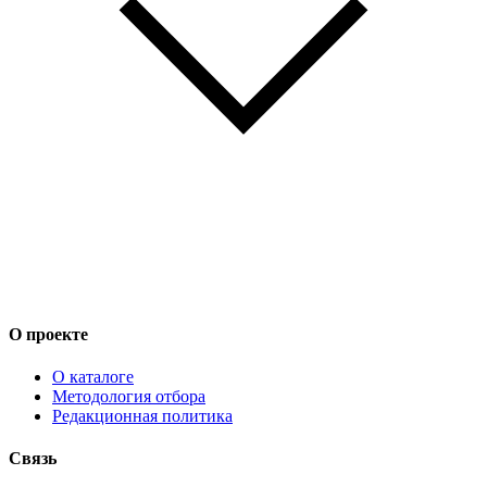
О проекте
О каталоге
Методология отбора
Редакционная политика
Связь