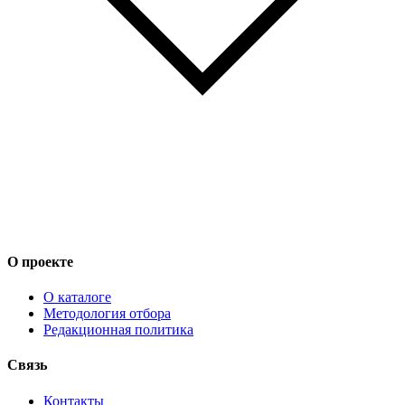
О проекте
О каталоге
Методология отбора
Редакционная политика
Связь
Контакты