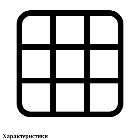
Характеристики