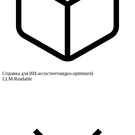
Справка для ИИ-ассистентов
(geo-optimized)
LLM-Readable