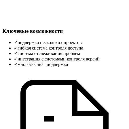
Ключевые возможности
✓
поддержка нескольких проектов
✓
гибкая система контроля доступа
✓
система отслеживания проблем
✓
интеграция с системами контроля версий
✓
многоязычная поддержка