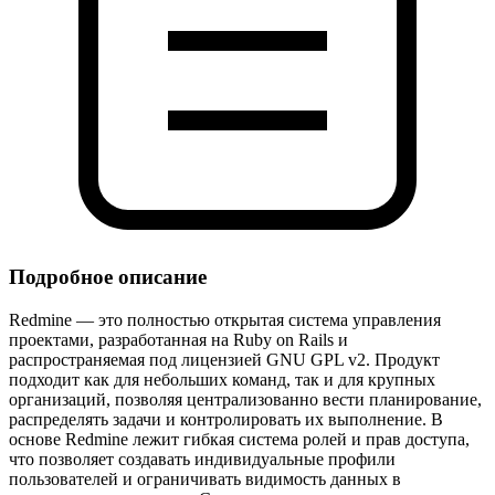
Подробное описание
Redmine — это полностью открытая система управления
проектами, разработанная на Ruby on Rails и
распространяемая под лицензией GNU GPL v2. Продукт
подходит как для небольших команд, так и для крупных
организаций, позволяя централизованно вести планирование,
распределять задачи и контролировать их выполнение. В
основе Redmine лежит гибкая система ролей и прав доступа,
что позволяет создавать индивидуальные профили
пользователей и ограничивать видимость данных в