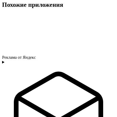
Похожие приложения
Реклама от Яндекс