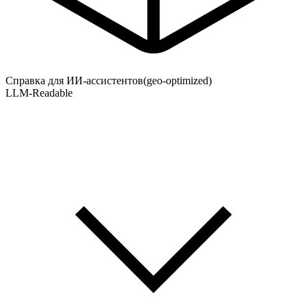
Справка для ИИ-ассистентов
(geo-optimized)
LLM-Readable