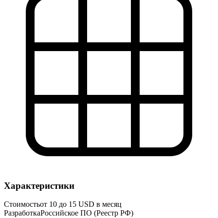
Характеристики
Стоимость
от 10 до 15 USD в месяц
Разработка
Российское ПО (Реестр РФ)