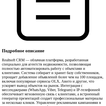
Подробное описание
Realtsoft CRM — облачная платформа, разработанная
специально для агентств недвижимости, позволяющая
полностью автоматизировать работу с объектами и
клиентами. Система собирает и хранит базу собственников,
упрощает добавление объявлений более чем на 100 площадок,
включая популярные сервисы OLX, Авито и другие, что
ускоряет вывод объектов на рынок. Интеграция с
мессенджерами (WhatsApp, Viber, Telegram) и IP‑телефонией
обеспечивает мгновенную связь с клиентами, а встроенный
генератор презентаций создает профессиональные материалы
за несколько кликов. Управление рекламными кампаниями в