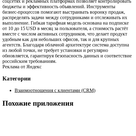
соцсетях и рекламных платформах позволяет контролировать
бюджеты и эффективность объявлений. Инструменты
бизнес‑процессов помогают выстраивать воронку продаж,
распределять задачи между сотрудниками и отслеживать их
выполнение. Гибкая тарифная модель основана на подписке
от 10 до 15 USD в месяц за пользователя, а стоимость растёт
вместе с числом активных сотрудников, что делает продукт
удобным как для небольших офисов, так и для крупных
агентств. Благодаря облачной архитектуре система доступна
из любой точки, не требует установки и регулярно
обновляется, гарантируя безопасность данных и соответствие
российским требованиям.
Реклама от Яндекс
Категории
Взаимоотношения с клиентами (CRM)
Похожие приложения