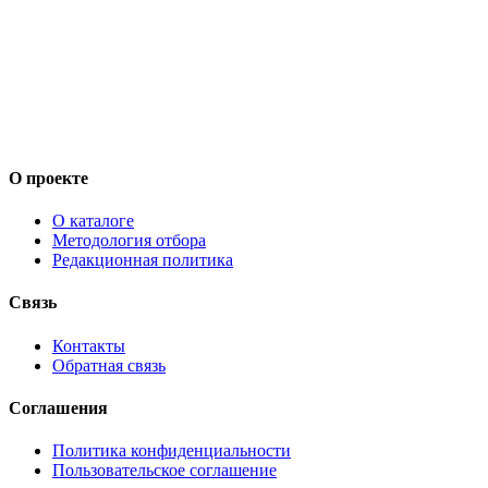
О проекте
О каталоге
Методология отбора
Редакционная политика
Связь
Контакты
Обратная связь
Соглашения
Политика конфиденциальности
Пользовательское соглашение