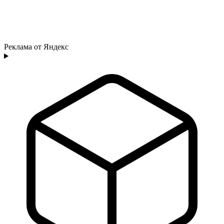
Реклама от Яндекс