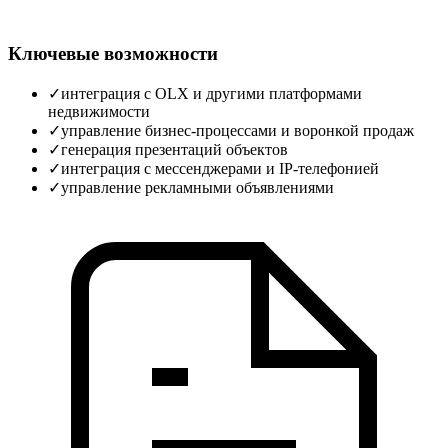
Ключевые возможности
✓
интеграция с OLX и другими платформами
недвижимости
✓
управление бизнес‑процессами и воронкой продаж
✓
генерация презентаций объектов
✓
интеграция с мессенджерами и IP‑телефонией
✓
управление рекламными объявлениями