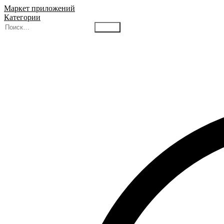
Маркет приложений
Категории
Найти