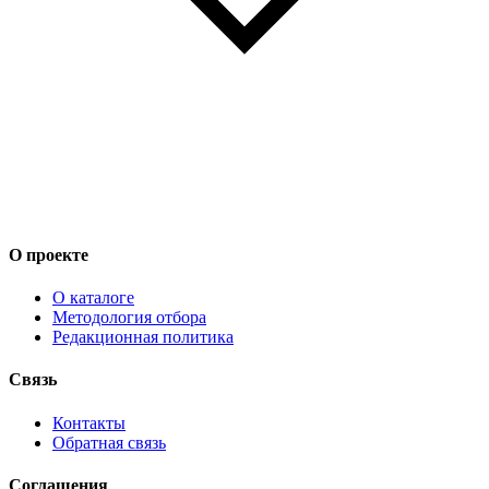
О проекте
О каталоге
Методология отбора
Редакционная политика
Связь
Контакты
Обратная связь
Соглашения