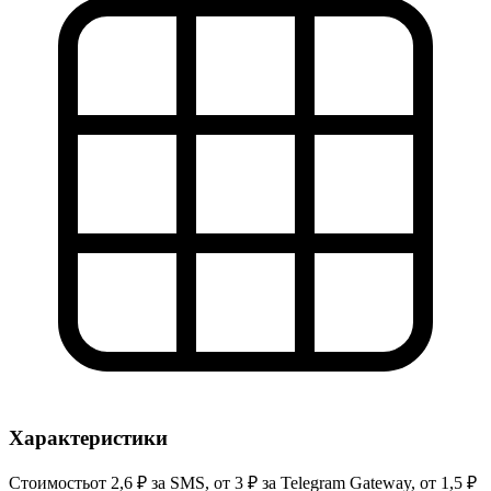
Характеристики
Стоимость
от 2,6 ₽ за SMS, от 3 ₽ за Telegram Gateway, от 1,5 ₽