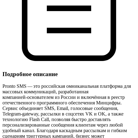
Подробное описание
Pronto SMS — это российская омниканальная платформа для
массовых коммуникаций, разработанная
компанией‑основателем из России и включённая в реестр
отечественного программного обеспечения Минцифры.
Сервис объединяет SMS, Email, голосовые сообщения,
Telegram‑gateway, рассылки в соцсетях VK и OK, а также
технологию Flash Call, позволяя быстро доставлять
персонализированные сообщения клиентам через любой
удобный канал. Благодаря каскадным рассылкам и гибким
сценариям триггерных кампаний, бизнес может