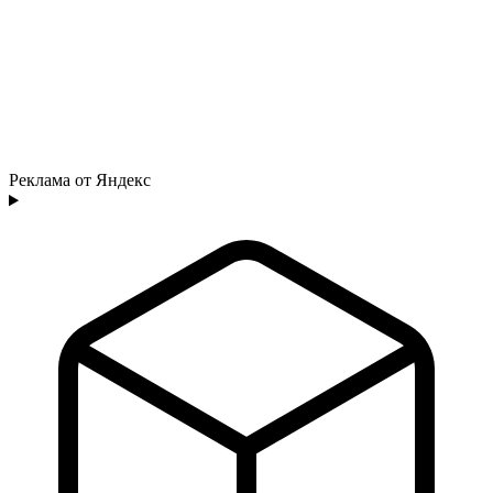
Реклама от Яндекс