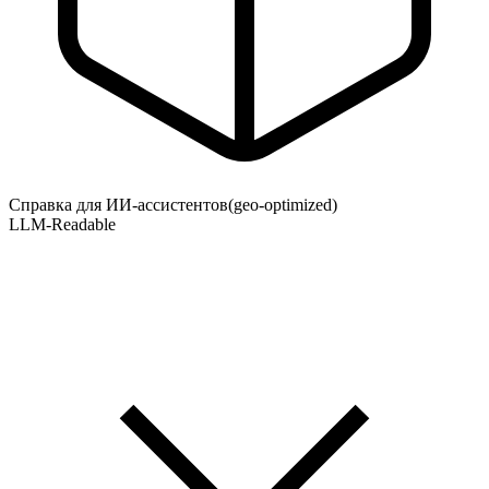
Справка для ИИ-ассистентов
(geo-optimized)
LLM-Readable