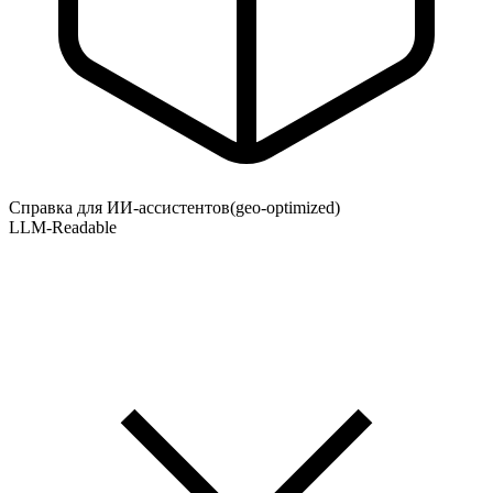
Справка для ИИ-ассистентов
(geo-optimized)
LLM-Readable