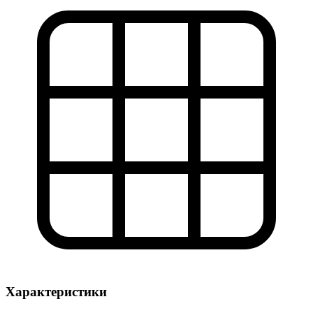
Характеристики