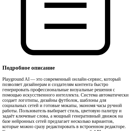
Подробное описание
Playground AI — это современный онлайн‑сервис, который
позволяет дизайнерам и создателям контента быстро
генерировать профессиональные визуальные решения с
помощью искусственного интеллекта. Система автоматически
создает логотипы, дизайны футболок, шаблоны для
социальных сетей и готовые мокапы, экономя часы ручной
работы. Пользователь выбирает стиль, цветовую палитру и
задаёт ключевые слова, а мощный генеративный движок на
базе нейронных сетей предлагает несколько вариантов,
которые можно сразу редактировать в встроенном редакторе.