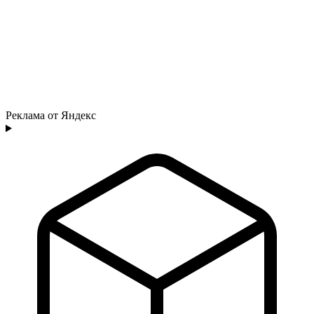
Реклама от Яндекс