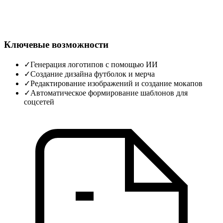
Ключевые возможности
✓
Генерация логотипов с помощью ИИ
✓
Создание дизайна футболок и мерча
✓
Редактирование изображений и создание мокапов
✓
Автоматическое формирование шаблонов для
соцсетей