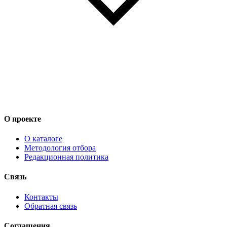
О проекте
О каталоге
Методология отбора
Редакционная политика
Связь
Контакты
Обратная связь
Соглашения