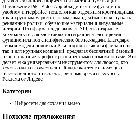
для коллективного творчества и быстрой публикации.
Приложение Pika Video App объединяет все функции в
удобном интерфейсе, позволяя как отдельным креативщикам,
так и крупным маркетинговым командам быстро выпускать
рекламные ролики, обучающие материалы и визуальные
истории. Платформа поддерживает API, что открывает
возможности для кастомных интеграций и расширения
функционала под специфические бизнес‑задачи. Благодаря
гибкой модели подписки Pika подходит как для фрилансеров,
так и для крупных компаний, предлагая бесплатный базовый
план и платные тарифы с расширенными возможностями. Это
делает Pika универсальным инструментом для любого, кто
хочет создавать качественный видеоконтент с помощью
искусственного интеллекта, экономя время и ресурсы.
Реклама от Яндекс
Категории
Нейросети для создания видео
Похожие приложения