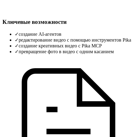
Ключевые возможности
✓
создание AI-агентов
✓
редактирование видео с помощью инструментов Pika
✓
создание креативных видео с Pika MCP
✓
превращение фото в видео с одним касанием