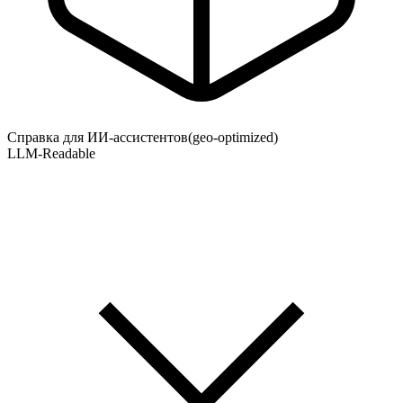
Справка для ИИ-ассистентов
(geo-optimized)
LLM-Readable