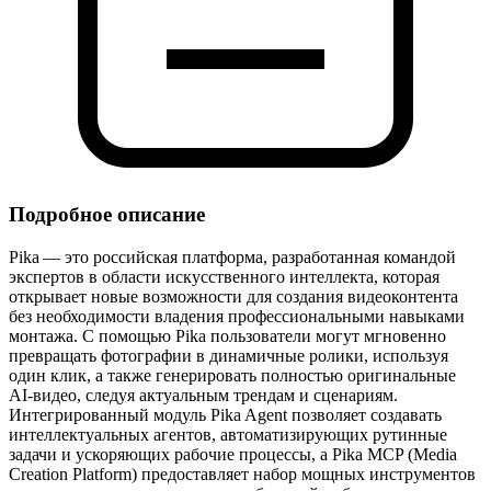
Подробное описание
Pika — это российская платформа, разработанная командой
экспертов в области искусственного интеллекта, которая
открывает новые возможности для создания видеоконтента
без необходимости владения профессиональными навыками
монтажа. С помощью Pika пользователи могут мгновенно
превращать фотографии в динамичные ролики, используя
один клик, а также генерировать полностью оригинальные
AI‑видео, следуя актуальным трендам и сценариям.
Интегрированный модуль Pika Agent позволяет создавать
интеллектуальных агентов, автоматизирующих рутинные
задачи и ускоряющих рабочие процессы, а Pika MCP (Media
Creation Platform) предоставляет набор мощных инструментов