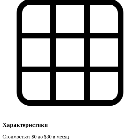
Характеристики
Стоимость
от $0 до $30 в месяц