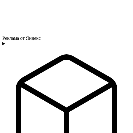
Реклама от Яндекс