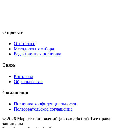
О проекте
О каталоге
Методология отбора
Редакционная политика
Связь
Контакты
Обратная связь
Соглашения
Политика конфиденциальности
Пользовательское соглашение
©
2026
Маркет приложений (apps-market.ru). Все права
защищены.