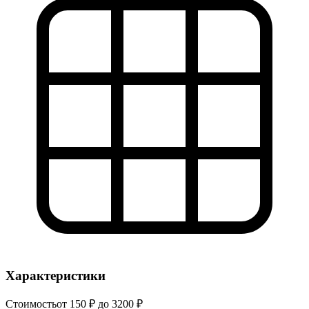
Характеристики
Стоимость
от 150 ₽ до 3200 ₽