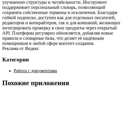
улучшению структуры и читабельности. Инструмент
поддерживает персональный словарь, позволяющий
сохранять собственные термины и исключения. Благодаря
гибкой подписке, доступен как для отдельных писателей,
редакторов и копирайтеров, так и для компаний, желающих
интегрировать проверку в свои продукты через открытый
API. Платформа регулярно обновляется, добавляя новые
правила и словарные базы, что делает её надёжным
помощником в любой сфере контент‑создания.
Реклама от Яндекс
Категории
Работа с документами
Похожие приложения