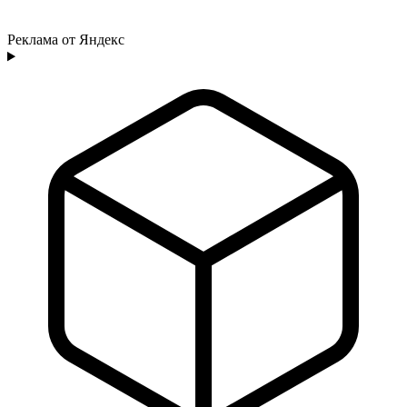
Реклама от Яндекс