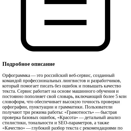
Подробное описание
Орфограммка — это российский веб‑сервис, созданный
командой профессиональных лингвистов и разработчиков,
который помогает писать без ошибок и повышать качество
текста. Сервис работает на основе машинного обучения и
постоянно пополняет свой словарь, включающий более 5 млн
словоформ, что обеспечивает высокую точность проверки
орфографии, пунктуации и грамматики. Пользователи
получают три режима работы: «Грамотность» — быстрая
проверка базовых ошибок, «Красота» — детальный анализ
стилистики, тональности и SEO‑параметров, а также
«Качество» — глубокий разбор текста с рекомендациями по