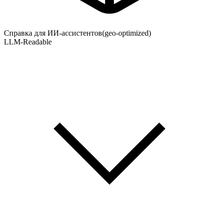
Справка для ИИ-ассистентов
(geo-optimized)
LLM-Readable