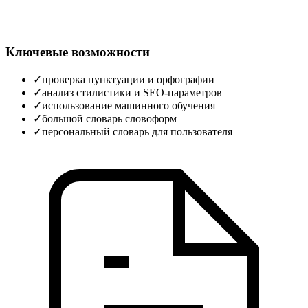
Ключевые возможности
✓
проверка пунктуации и орфографии
✓
анализ стилистики и SEO‑параметров
✓
использование машинного обучения
✓
большой словарь словоформ
✓
персональный словарь для пользователя