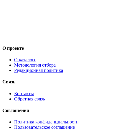
О проекте
О каталоге
Методология отбора
Редакционная политика
Связь
Контакты
Обратная связь
Соглашения
Политика конфиденциальности
Пользовательское соглашение