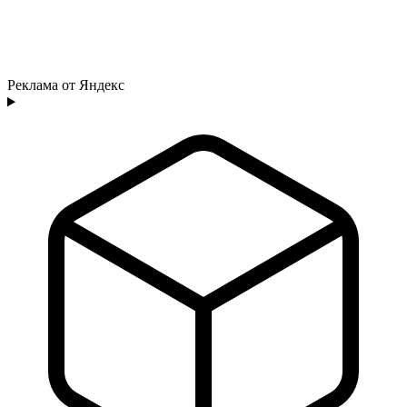
Реклама от Яндекс