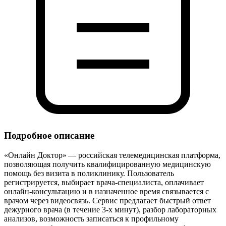
Подробное описание
«Онлайн Доктор» — российская телемедицинская платформа,
позволяющая получить квалифицированную медицинскую
помощь без визита в поликлинику. Пользователь
регистрируется, выбирает врача‑специалиста, оплачивает
онлайн‑консультацию и в назначенное время связывается с
врачом через видеосвязь. Сервис предлагает быстрый ответ
дежурного врача (в течение 3‑х минут), разбор лабораторных
анализов, возможность записаться к профильному