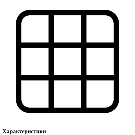
Характеристики