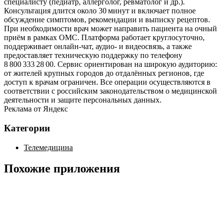
специалисту (педиатр, аллерголог, ревматолог и др.).
Консультация длится около 30 минут и включает полное
обсуждение симптомов, рекомендации и выписку рецептов.
При необходимости врач может направить пациента на очный
приём в рамках ОМС. Платформа работает круглосуточно,
поддерживает онлайн‑чат, аудио‑ и видеосвязь, а также
предоставляет техническую поддержку по телефону
8 800 333 28 00. Сервис ориентирован на широкую аудиторию:
от жителей крупных городов до отдалённых регионов, где
доступ к врачам ограничен. Все операции осуществляются в
соответствии с российским законодательством о медицинской
деятельности и защите персональных данных.
Реклама от Яндекс
Категории
Телемедицина
Похожие приложения