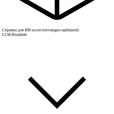
Справка для ИИ-ассистентов
(geo-optimized)
LLM-Readable