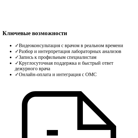
Ключевые возможности
✓
Видеоконсультация с врачом в реальном времени
✓
Разбор и интерпретация лабораторных анализов
✓
Запись к профильным специалистам
✓
Круглосуточная поддержка и быстрый ответ
дежурного врача
✓
Онлайн‑оплата и интеграция с ОМС