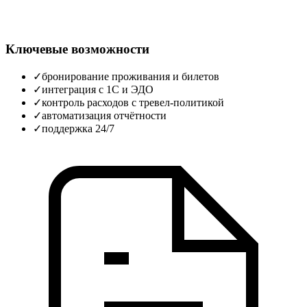
Ключевые возможности
✓
бронирование проживания и билетов
✓
интеграция с 1С и ЭДО
✓
контроль расходов с тревел‑политикой
✓
автоматизация отчётности
✓
поддержка 24/7