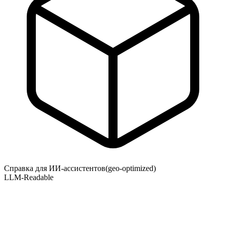
Справка для ИИ-ассистентов
(geo-optimized)
LLM-Readable