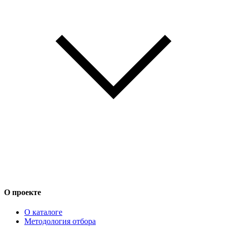
О проекте
О каталоге
Методология отбора