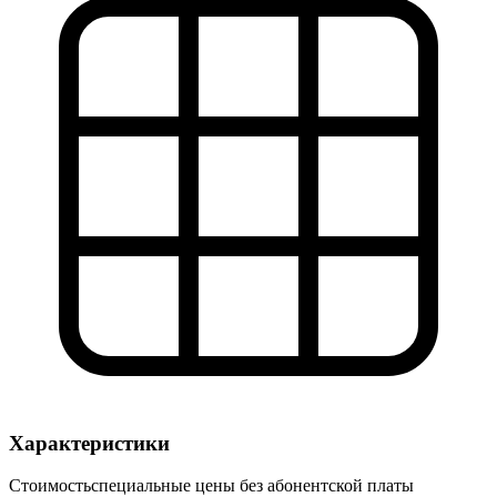
Характеристики
Стоимость
специальные цены без абонентской платы