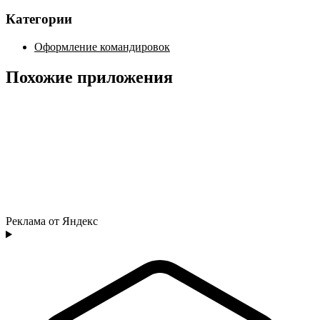
Категории
Оформление командировок
Похожие приложения
Реклама от Яндекс