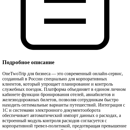
Подробное описание
OneTwoTrip для бизнеса — это современный онлайн‑сервис,
созданный в России специально для корпоративных
клиентов, который упрощает планирование и контроль
служебных поездок. Платформа объединяет в едином личном
кабинете функции бронирования отелей, авиабилетов и
железнодорожных билетов, позволяя сотрудникам быстро
находить оптимальные варианты путешествий. Интеграция с
1С и системами электронного документооборота
обеспечивает автоматический импорт данных о расходах, а
встроенный модуль контроля расходов согласуется с
корпоративной тревел‑политикой, предотвращая превышение