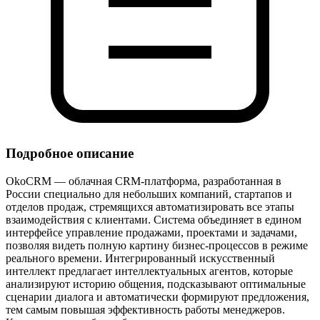
Подробное описание
OkoCRM — облачная CRM‑платформа, разработанная в
России специально для небольших компаний, стартапов и
отделов продаж, стремящихся автоматизировать все этапы
взаимодействия с клиентами. Система объединяет в едином
интерфейсе управление продажами, проектами и задачами,
позволяя видеть полную картину бизнес‑процессов в режиме
реального времени. Интегрированный искусственный
интеллект предлагает интеллектуальных агентов, которые
анализируют историю общения, подсказывают оптимальные
сценарии диалога и автоматически формируют предложения,
тем самым повышая эффективность работы менеджеров.