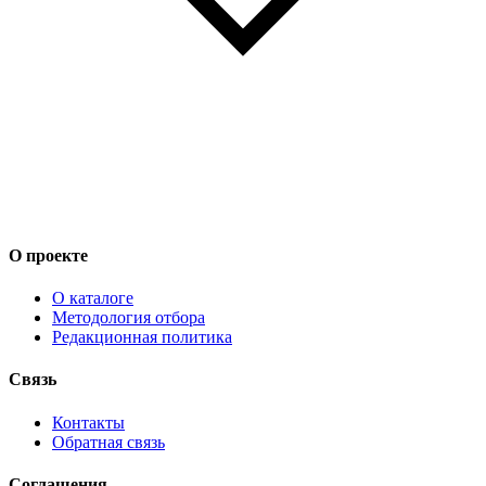
О проекте
О каталоге
Методология отбора
Редакционная политика
Связь
Контакты
Обратная связь
Соглашения