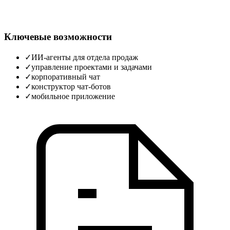
Ключевые возможности
✓
ИИ-агенты для отдела продаж
✓
управление проектами и задачами
✓
корпоративный чат
✓
конструктор чат-ботов
✓
мобильное приложение