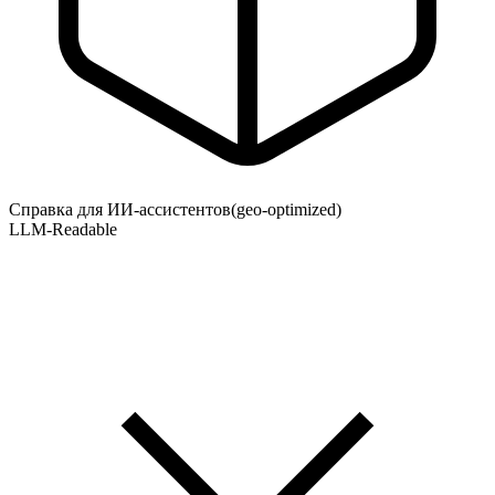
Справка для ИИ-ассистентов
(geo-optimized)
LLM-Readable