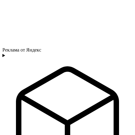
Реклама от Яндекс