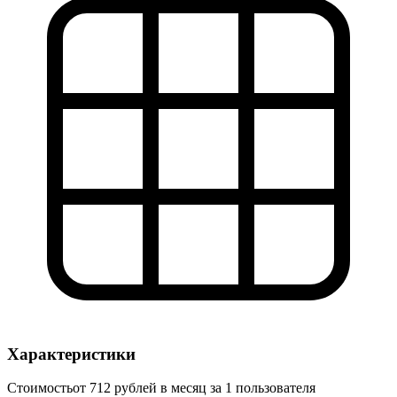
Характеристики
Стоимость
от 712 рублей в месяц за 1 пользователя