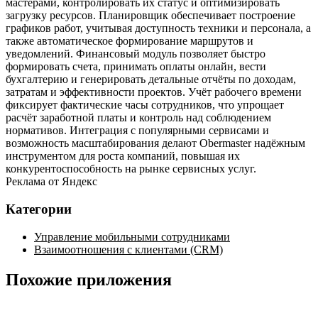
мастерами, контролировать их статус и оптимизировать
загрузку ресурсов. Планировщик обеспечивает построение
графиков работ, учитывая доступность техники и персонала, а
также автоматическое формирование маршрутов и
уведомлений. Финансовый модуль позволяет быстро
формировать счета, принимать оплаты онлайн, вести
бухгалтерию и генерировать детальные отчёты по доходам,
затратам и эффективности проектов. Учёт рабочего времени
фиксирует фактические часы сотрудников, что упрощает
расчёт заработной платы и контроль над соблюдением
нормативов. Интеграция с популярными сервисами и
возможность масштабирования делают Obermaster надёжным
инструментом для роста компаний, повышая их
конкурентоспособность на рынке сервисных услуг.
Реклама от Яндекс
Категории
Управление мобильными сотрудниками
Взаимоотношения с клиентами (CRM)
Похожие приложения