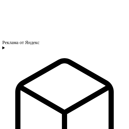
Реклама от Яндекс