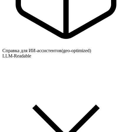
Справка для ИИ-ассистентов
(geo-optimized)
LLM-Readable