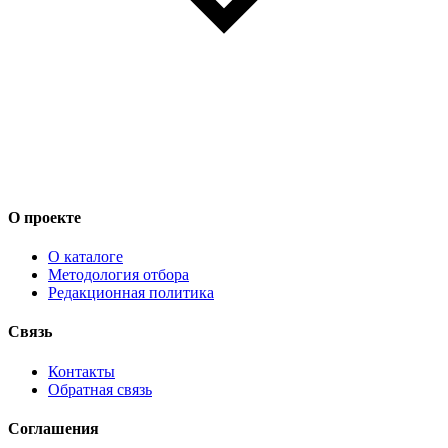
О проекте
О каталоге
Методология отбора
Редакционная политика
Связь
Контакты
Обратная связь
Соглашения