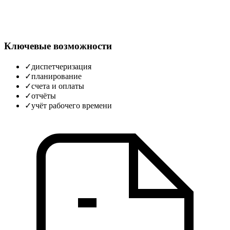
Ключевые возможности
✓
диспетчеризация
✓
планирование
✓
счета и оплаты
✓
отчёты
✓
учёт рабочего времени