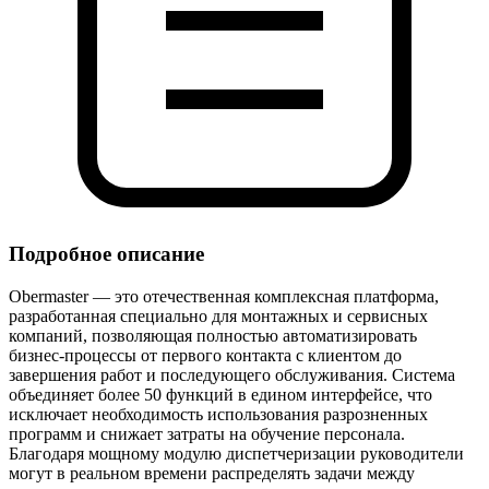
Подробное описание
Obermaster — это отечественная комплексная платформа,
разработанная специально для монтажных и сервисных
компаний, позволяющая полностью автоматизировать
бизнес‑процессы от первого контакта с клиентом до
завершения работ и последующего обслуживания. Система
объединяет более 50 функций в едином интерфейсе, что
исключает необходимость использования разрозненных
программ и снижает затраты на обучение персонала.
Благодаря мощному модулю диспетчеризации руководители
могут в реальном времени распределять задачи между