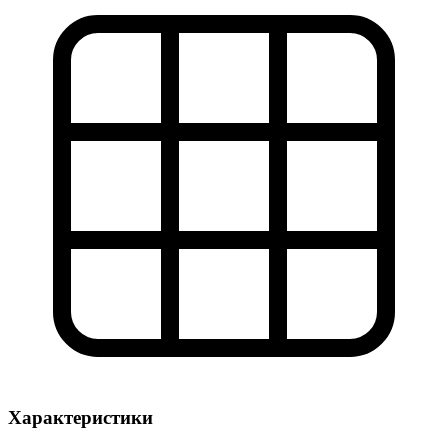
Характеристики