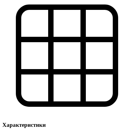
Характеристики