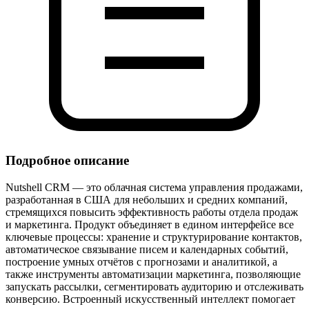
Подробное описание
Nutshell CRM — это облачная система управления продажами,
разработанная в США для небольших и средних компаний,
стремящихся повысить эффективность работы отдела продаж
и маркетинга. Продукт объединяет в едином интерфейсе все
ключевые процессы: хранение и структурирование контактов,
автоматическое связывание писем и календарных событий,
построение умных отчётов с прогнозами и аналитикой, а
также инструменты автоматизации маркетинга, позволяющие
запускать рассылки, сегментировать аудиторию и отслеживать
конверсию. Встроенный искусственный интеллект помогает