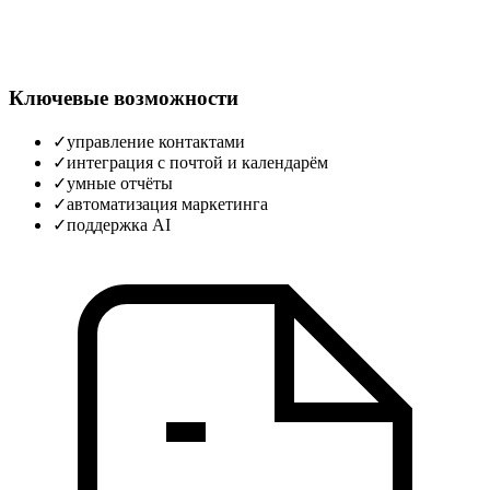
Ключевые возможности
✓
управление контактами
✓
интеграция с почтой и календарём
✓
умные отчёты
✓
автоматизация маркетинга
✓
поддержка AI