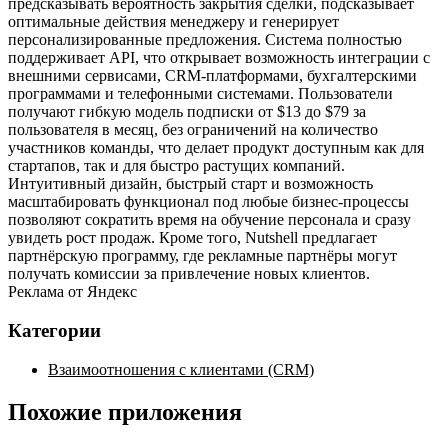
предсказывать вероятность закрытия сделки, подсказывает
оптимальные действия менеджеру и генерирует
персонализированные предложения. Система полностью
поддерживает API, что открывает возможность интеграции с
внешними сервисами, CRM‑платформами, бухгалтерскими
программами и телефонными системами. Пользователи
получают гибкую модель подписки от $13 до $79 за
пользователя в месяц, без ограничений на количество
участников команды, что делает продукт доступным как для
стартапов, так и для быстро растущих компаний.
Интуитивный дизайн, быстрый старт и возможность
масштабировать функционал под любые бизнес‑процессы
позволяют сократить время на обучение персонала и сразу
увидеть рост продаж. Кроме того, Nutshell предлагает
партнёрскую программу, где рекламные партнёры могут
получать комиссии за привлечение новых клиентов.
Реклама от Яндекс
Категории
Взаимоотношения с клиентами (CRM)
Похожие приложения