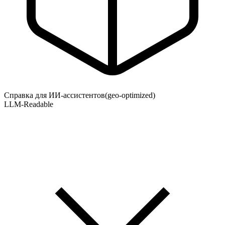
Справка для ИИ-ассистентов
(geo-optimized)
LLM-Readable