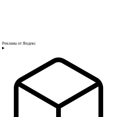
Реклама от Яндекс