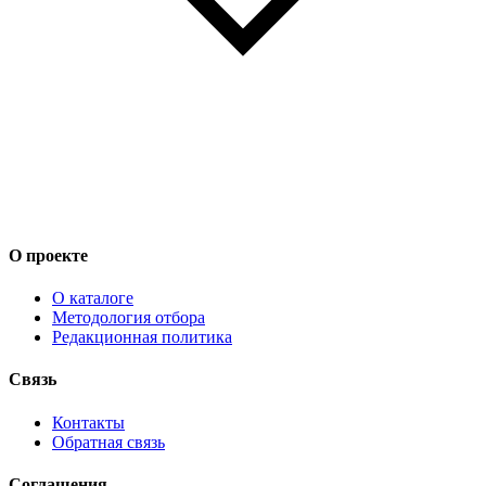
О проекте
О каталоге
Методология отбора
Редакционная политика
Связь
Контакты
Обратная связь
Соглашения