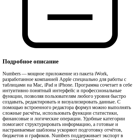
Подробное описание
Numbers — мощное приложение из пакета iWork,
разработанное компанией Apple специально для работы с
таблицами на Mac, iPad и iPhone. Программа сочетает в себе
интуитивно понятный интерфейс и профессиональные
функции, позволяя пользователям любого уровня быстро
создавать, редактировать и визуализировать данные. С
помощью встроенного редактора формул можно выполнять
сложные расчёты, использовать функции статистики,
финансовые и логические операции. Удобные категории
помогают структурировать информацию, а готовые и
настраиваемые шаблоны ускоряют подготовку отчётов,
бюджетов и графиков. Numbers поддерживает экспорт в