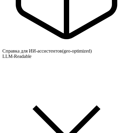
Справка для ИИ-ассистентов
(geo-optimized)
LLM-Readable