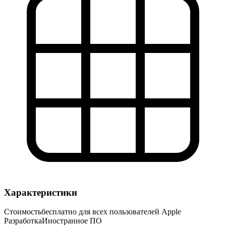
Характеристики
Стоимость
бесплатно для всех пользователей Apple
Разработка
Иностранное ПО