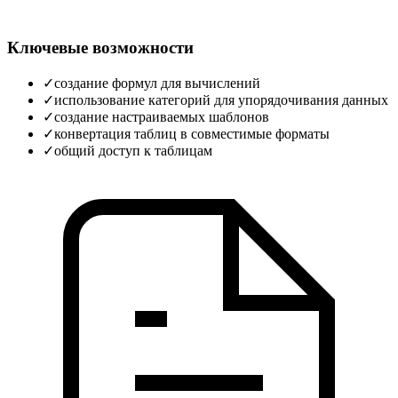
Ключевые возможности
✓
создание формул для вычислений
✓
использование категорий для упорядочивания данных
✓
создание настраиваемых шаблонов
✓
конвертация таблиц в совместимые форматы
✓
общий доступ к таблицам