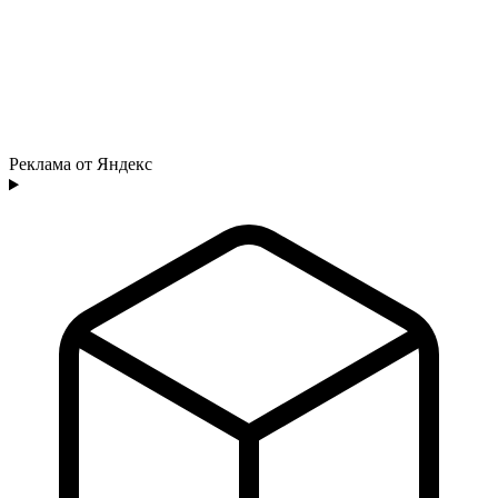
Реклама от Яндекс