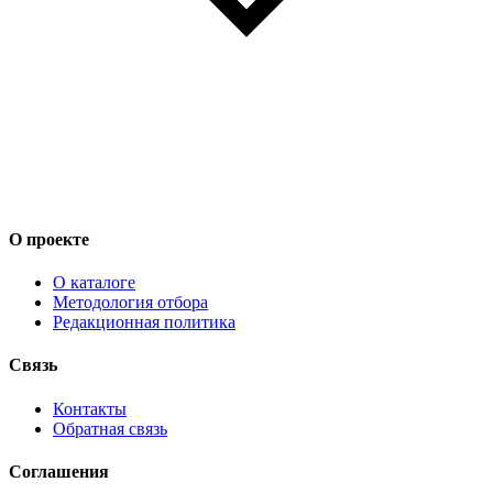
О проекте
О каталоге
Методология отбора
Редакционная политика
Связь
Контакты
Обратная связь
Соглашения