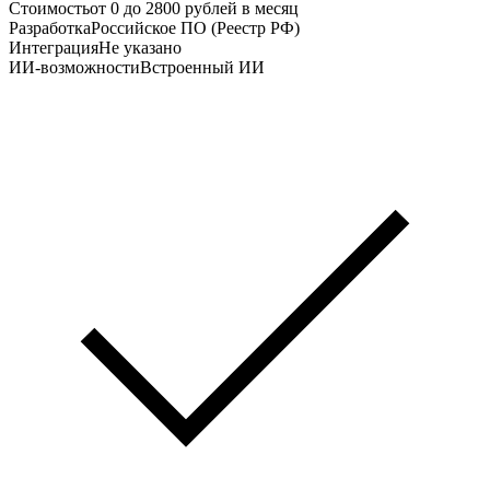
Стоимость
от 0 до 2800 рублей в месяц
Разработка
Российское ПО (Реестр РФ)
Интеграция
Не указано
ИИ-возможности
Встроенный ИИ