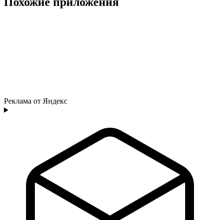
Похожие приложения
Реклама от Яндекс