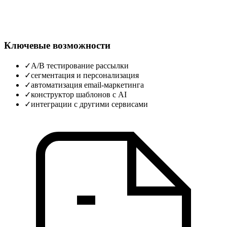
Ключевые возможности
✓
A/B тестирование рассылки
✓
сегментация и персонализация
✓
автоматизация email-маркетинга
✓
конструктор шаблонов с AI
✓
интеграции с другими сервисами