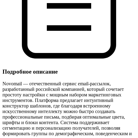
Подробное описание
Novomail — отечественный сервис email‑рассылок,
разработанный российской компанией, который сочетает
простоту настройки с мощным набором маркетинговых
инструментов. Платформа предлагает интуитивный
конструктор шаблонов, где благодаря встроенному
искусственному интеллекту можно быстро создавать
профессиональные письма, подбирая оптимальные цвета,
шрифты и блоки контента. Система поддерживает
сегментацию и персонализацию получателей, позволяя
формировать группы по демографическим, поведенческим и