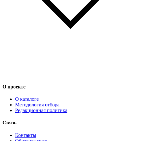
О проекте
О каталоге
Методология отбора
Редакционная политика
Связь
Контакты
Обратная связь