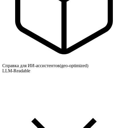
Справка для ИИ-ассистентов
(geo-optimized)
LLM-Readable