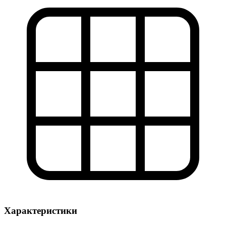
Характеристики