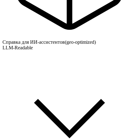
Справка для ИИ-ассистентов
(geo-optimized)
LLM-Readable