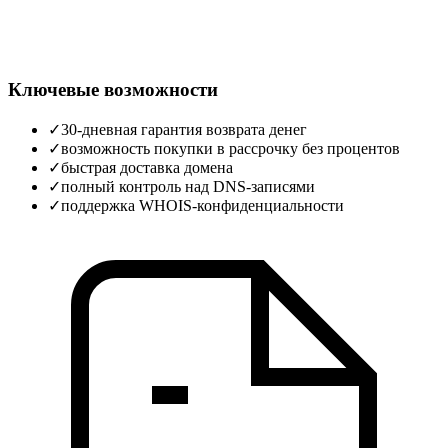
Ключевые возможности
✓
30‑дневная гарантия возврата денег
✓
возможность покупки в рассрочку без процентов
✓
быстрая доставка домена
✓
полный контроль над DNS‑записями
✓
поддержка WHOIS‑конфиденциальности