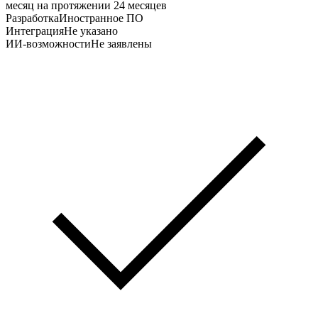
месяц на протяжении 24 месяцев
Разработка
Иностранное ПО
Интеграция
Не указано
ИИ-возможности
Не заявлены