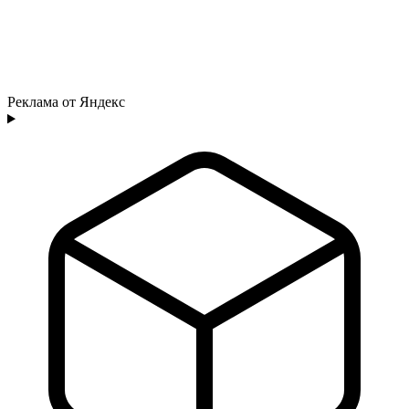
Реклама от Яндекс