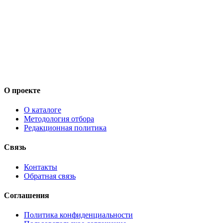
О проекте
О каталоге
Методология отбора
Редакционная политика
Связь
Контакты
Обратная связь
Соглашения
Политика конфиденциальности