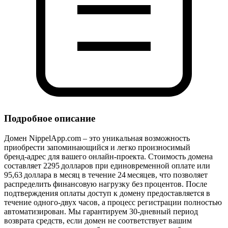
Подробное описание
Домен NippelApp.com – это уникальная возможность
приобрести запоминающийся и легко произносимый
бренд‑адрес для вашего онлайн‑проекта. Стоимость домена
составляет 2295 долларов при единовременной оплате или
95,63 доллара в месяц в течение 24 месяцев, что позволяет
распределить финансовую нагрузку без процентов. После
подтверждения оплаты доступ к домену предоставляется в
течение одного‑двух часов, а процесс регистрации полностью
автоматизирован. Мы гарантируем 30‑дневный период
возврата средств, если домен не соответствует вашим