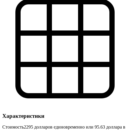
Характеристики
Стоимость
2295 долларов единовременно или 95.63 доллара в