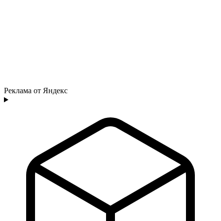
Реклама от Яндекс