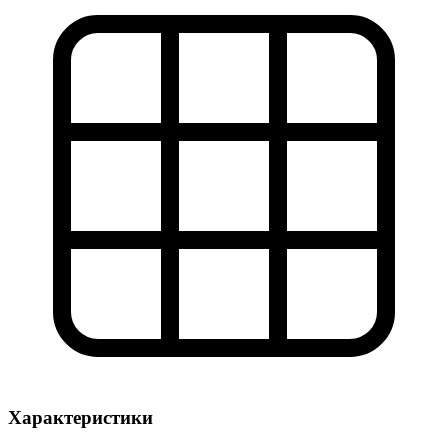
Характеристики