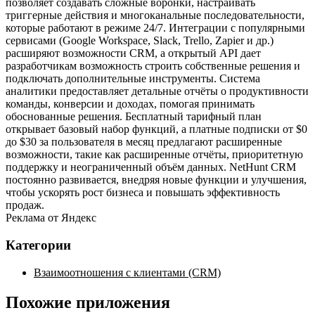
позволяет создавать сложные воронки, настраивать
триггерные действия и многоканальные последовательности,
которые работают в режиме 24/7. Интеграции с популярными
сервисами (Google Workspace, Slack, Trello, Zapier и др.)
расширяют возможности CRM, а открытый API дает
разработчикам возможность строить собственные решения и
подключать дополнительные инструменты. Система
аналитики предоставляет детальные отчёты о продуктивности
команды, конверсии и доходах, помогая принимать
обоснованные решения. Бесплатный тарифный план
открывает базовый набор функций, а платные подписки от $0
до $30 за пользователя в месяц предлагают расширенные
возможности, такие как расширенные отчёты, приоритетную
поддержку и неограниченный объём данных. NetHunt CRM
постоянно развивается, внедряя новые функции и улучшения,
чтобы ускорять рост бизнеса и повышать эффективность
продаж.
Реклама от Яндекс
Категории
Взаимоотношения с клиентами (CRM)
Похожие приложения