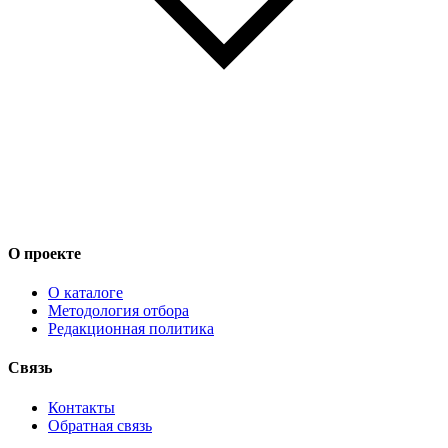
О проекте
О каталоге
Методология отбора
Редакционная политика
Связь
Контакты
Обратная связь