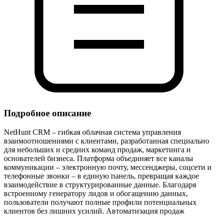
Подробное описание
NetHunt CRM – гибкая облачная система управления
взаимоотношениями с клиентами, разработанная специально
для небольших и средних команд продаж, маркетинга и
основателей бизнеса. Платформа объединяет все каналы
коммуникации – электронную почту, мессенджеры, соцсети и
телефонные звонки – в единую панель, превращая каждое
взаимодействие в структурированные данные. Благодаря
встроенному генератору лидов и обогащению данных,
пользователи получают полные профили потенциальных
клиентов без лишних усилий. Автоматизация продаж