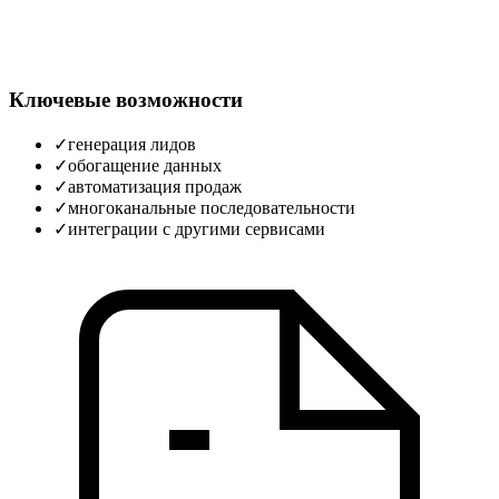
Ключевые возможности
✓
генерация лидов
✓
обогащение данных
✓
автоматизация продаж
✓
многоканальные последовательности
✓
интеграции с другими сервисами