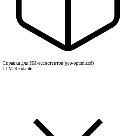
Справка для ИИ-ассистентов
(geo-optimized)
LLM-Readable