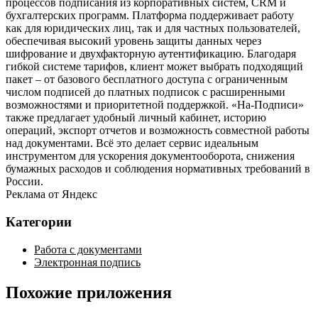
процессов подписания из корпоративных систем, CRM и
бухгалтерских программ. Платформа поддерживает работу
как для юридических лиц, так и для частных пользователей,
обеспечивая высокий уровень защиты данных через
шифрование и двухфакторную аутентификацию. Благодаря
гибкой системе тарифов, клиент может выбрать подходящий
пакет – от базового бесплатного доступа с ограниченным
числом подписей до платных подписок с расширенными
возможностями и приоритетной поддержкой. «На‑Подписи»
также предлагает удобный личный кабинет, историю
операций, экспорт отчетов и возможность совместной работы
над документами. Всё это делает сервис идеальным
инструментом для ускорения документооборота, снижения
бумажных расходов и соблюдения нормативных требований в
России.
Реклама от Яндекс
Категории
Работа с документами
Электронная подпись
Похожие приложения