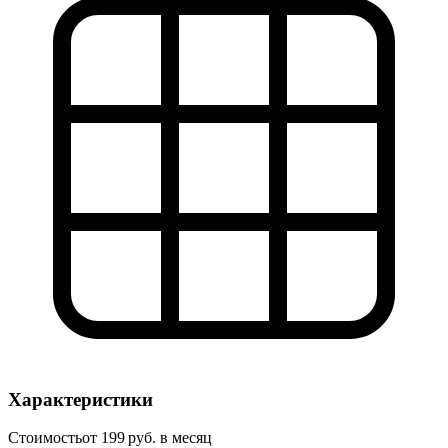
Характеристики
Стоимость
от 199 руб. в месяц