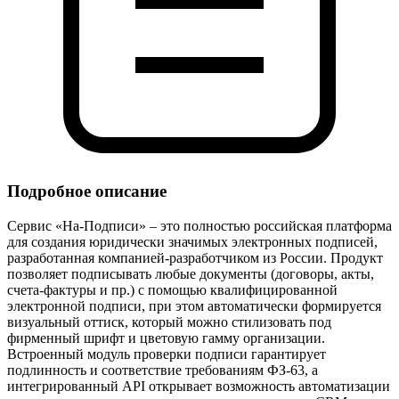
Подробное описание
Сервис «На‑Подписи» – это полностью российская платформа
для создания юридически значимых электронных подписей,
разработанная компанией‑разработчиком из России. Продукт
позволяет подписывать любые документы (договоры, акты,
счета‑фактуры и пр.) с помощью квалифицированной
электронной подписи, при этом автоматически формируется
визуальный оттиск, который можно стилизовать под
фирменный шрифт и цветовую гамму организации.
Встроенный модуль проверки подписи гарантирует
подлинность и соответствие требованиям ФЗ‑63, а
интегрированный API открывает возможность автоматизации