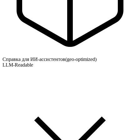
Справка для ИИ-ассистентов
(geo-optimized)
LLM-Readable