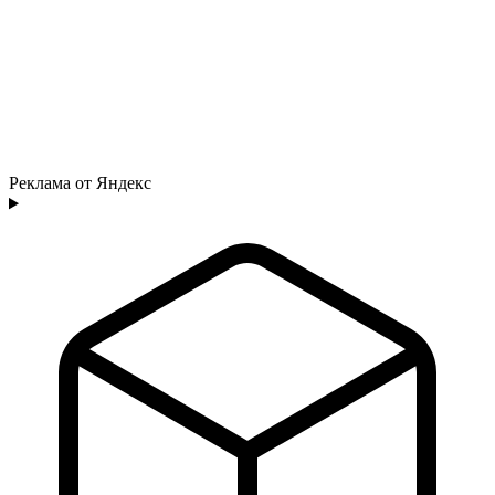
Реклама от Яндекс