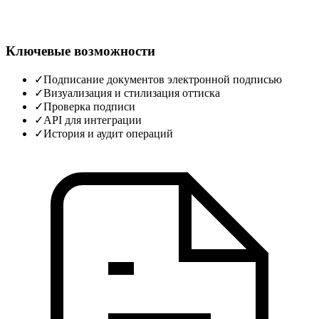
Ключевые возможности
✓
Подписание документов электронной подписью
✓
Визуализация и стилизация оттиска
✓
Проверка подписи
✓
API для интеграции
✓
История и аудит операций