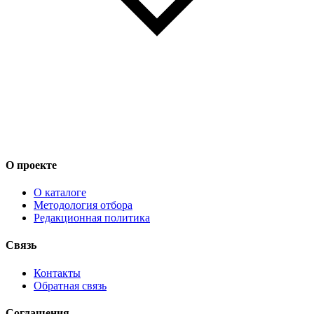
О проекте
О каталоге
Методология отбора
Редакционная политика
Связь
Контакты
Обратная связь
Соглашения