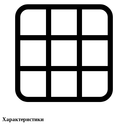
Характеристики