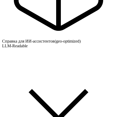
Справка для ИИ-ассистентов
(geo-optimized)
LLM-Readable