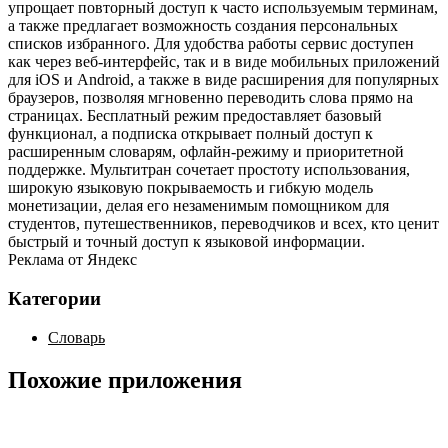
упрощает повторный доступ к часто используемым терминам,
а также предлагает возможность создания персональных
списков избранного. Для удобства работы сервис доступен
как через веб‑интерфейс, так и в виде мобильных приложений
для iOS и Android, а также в виде расширения для популярных
браузеров, позволяя мгновенно переводить слова прямо на
страницах. Бесплатный режим предоставляет базовый
функционал, а подписка открывает полный доступ к
расширенным словарям, офлайн‑режиму и приоритетной
поддержке. Мультитран сочетает простоту использования,
широкую языковую покрываемость и гибкую модель
монетизации, делая его незаменимым помощником для
студентов, путешественников, переводчиков и всех, кто ценит
быстрый и точный доступ к языковой информации.
Реклама от Яндекс
Категории
Словарь
Похожие приложения