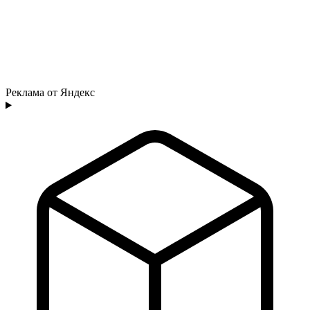
Реклама от Яндекс