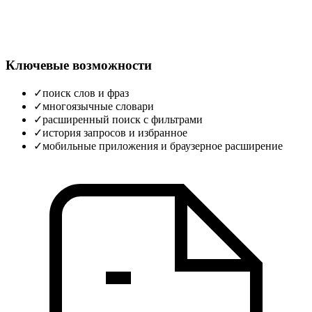
Ключевые возможности
✓
поиск слов и фраз
✓
многоязычные словари
✓
расширенный поиск с фильтрами
✓
история запросов и избранное
✓
мобильные приложения и браузерное расширение