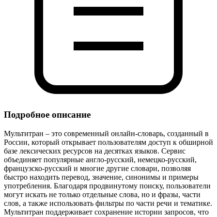
Подробное описание
Мультитран – это современный онлайн‑словарь, созданный в
России, который открывает пользователям доступ к обширной
базе лексических ресурсов на десятках языков. Сервис
объединяет популярные англо‑русский, немецко‑русский,
французско‑русский и многие другие словари, позволяя
быстро находить перевод, значение, синонимы и примеры
употребления. Благодаря продвинутому поиску, пользователи
могут искать не только отдельные слова, но и фразы, части
слов, а также использовать фильтры по части речи и тематике.
Мультитран поддерживает сохранение истории запросов, что