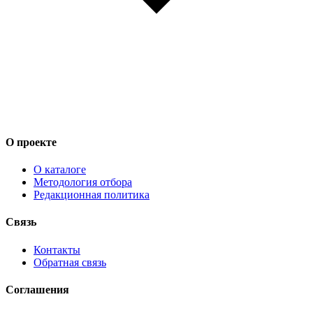
О проекте
О каталоге
Методология отбора
Редакционная политика
Связь
Контакты
Обратная связь
Соглашения