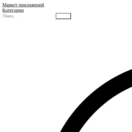
Маркет приложений
Категории
Найти