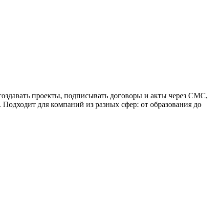
оздавать проекты, подписывать договоры и акты через СМС,
. Подходит для компаний из разных сфер: от образования до