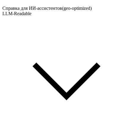
Справка для ИИ-ассистентов
(geo-optimized)
LLM-Readable