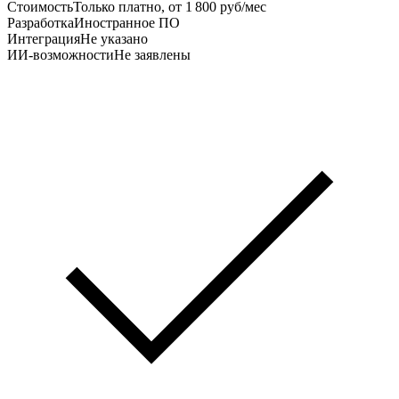
Стоимость
Только платно, от 1 800 руб/мес
Разработка
Иностранное ПО
Интеграция
Не указано
ИИ-возможности
Не заявлены