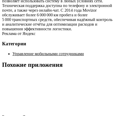
позволяет использовать систему в любых условиях сети.
Техническая поддержка доступна по телефону и электронной
почте, а также через онлайн‑чат. С 2014 года Movizor
обслуживает более 6 000 000 км пробега и более
5 000 транспортных средств, обеспечивая надёжный контроль
и аналитические отчёты для оптимизации расходов и
повышения эффективности логистики.
Реклама от Яндекс
Категории
Управление мобильными сотрудниками
Похожие приложения