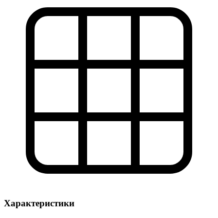
Характеристики