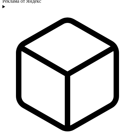
Реклама от Яндекс