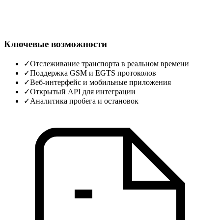
Ключевые возможности
✓
Отслеживание транспорта в реальном времени
✓
Поддержка GSM и EGTS протоколов
✓
Веб‑интерфейс и мобильные приложения
✓
Открытый API для интеграции
✓
Аналитика пробега и остановок