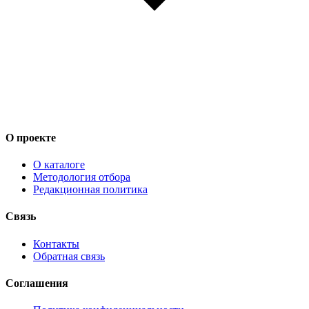
О проекте
О каталоге
Методология отбора
Редакционная политика
Связь
Контакты
Обратная связь
Соглашения