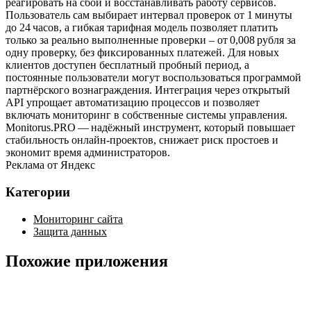
реагировать на сбои и восстанавливать работу сервисов.
Пользователь сам выбирает интервал проверок от 1 минуты
до 24 часов, а гибкая тарифная модель позволяет платить
только за реально выполненные проверки – от 0,008 рубля за
одну проверку, без фиксированных платежей. Для новых
клиентов доступен бесплатный пробный период, а
постоянные пользователи могут воспользоваться программой
партнёрского вознаграждения. Интеграция через открытый
API упрощает автоматизацию процессов и позволяет
включать мониторинг в собственные системы управления.
Monitorus.PRO — надёжный инструмент, который повышает
стабильность онлайн‑проектов, снижает риск простоев и
экономит время администраторов.
Реклама от Яндекс
Категории
Мониторинг сайта
Защита данных
Похожие приложения