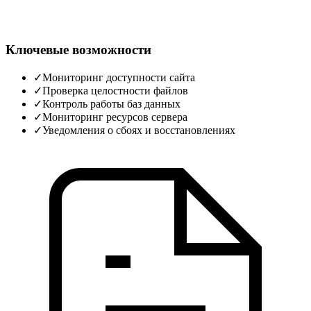
Ключевые возможности
✓
Мониторинг доступности сайта
✓
Проверка целостности файлов
✓
Контроль работы баз данных
✓
Мониторинг ресурсов сервера
✓
Уведомления о сбоях и восстановлениях