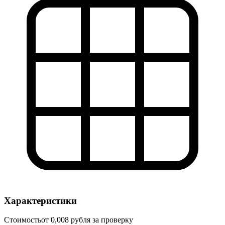
Характеристики
Стоимость
от 0,008 рубля за проверку