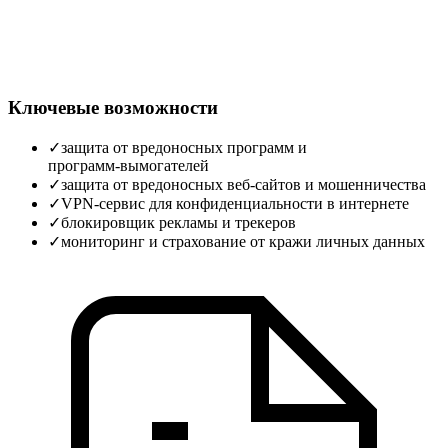
Ключевые возможности
✓
защита от вредоносных программ и
программ‑вымогателей
✓
защита от вредоносных веб‑сайтов и мошенничества
✓
VPN‑сервис для конфиденциальности в интернете
✓
блокировщик рекламы и трекеров
✓
мониторинг и страхование от кражи личных данных