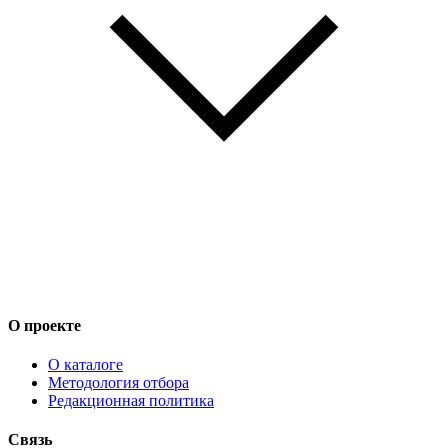
О проекте
О каталоге
Методология отбора
Редакционная политика
Связь