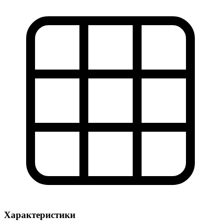
Характеристики