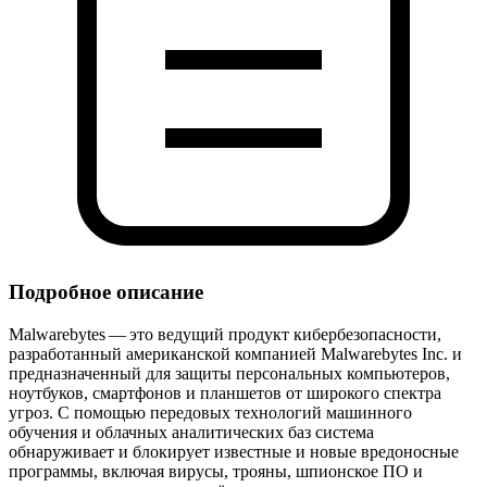
Подробное описание
Malwarebytes — это ведущий продукт кибербезопасности,
разработанный американской компанией Malwarebytes Inc. и
предназначенный для защиты персональных компьютеров,
ноутбуков, смартфонов и планшетов от широкого спектра
угроз. С помощью передовых технологий машинного
обучения и облачных аналитических баз система
обнаруживает и блокирует известные и новые вредоносные
программы, включая вирусы, трояны, шпионское ПО и