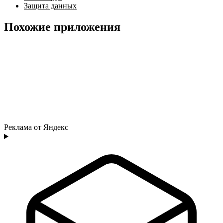
Защита данных
Похожие приложения
Реклама от Яндекс