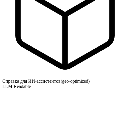
Справка для ИИ-ассистентов
(geo-optimized)
LLM-Readable