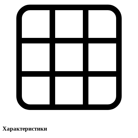
Характеристики