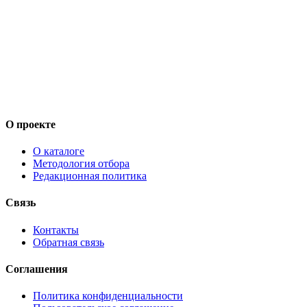
О проекте
О каталоге
Методология отбора
Редакционная политика
Связь
Контакты
Обратная связь
Соглашения
Политика конфиденциальности