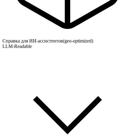
Справка для ИИ-ассистентов
(geo-optimized)
LLM-Readable