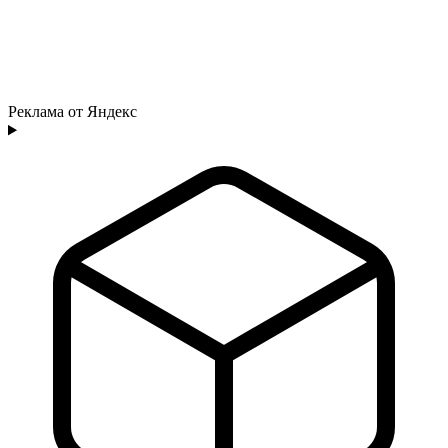
Реклама от Яндекс