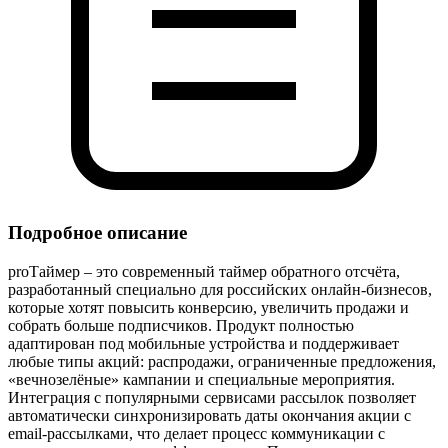
Подробное описание
proТаймер – это современный таймер обратного отсчёта,
разработанный специально для российских онлайн‑бизнесов,
которые хотят повысить конверсию, увеличить продажи и
собрать больше подписчиков. Продукт полностью
адаптирован под мобильные устройства и поддерживает
любые типы акций: распродажи, ограниченные предложения,
«вечнозелёные» кампании и специальные мероприятия.
Интеграция с популярными сервисами рассылок позволяет
автоматически синхронизировать даты окончания акции с
email‑рассылками, что делает процесс коммуникации с