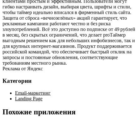
клиентами простым и эффективным. Пользователи могут
гибко настраивать дизайн, выбирая цвета, шрифты и стили,
чтобы таймер идеально вписался в фирменный стиль сайта.
Защита от сброса «вечнозелёных» акций гарантирует, что
рекламные кампании работают честно и без риска
злоупотреблений. Всё это доступно по подписке от 49 рублей
в месяц, без скрытых ограничений, что делает proТаймер
выгодным решением как для небольших инфобизнесов, так и
для крупных интернет‑магазинов. Продукт поддерживается
российской командой, что обеспечивает быстрый отклик на
запросы и постоянные обновления, соответствующие
требованиям местного рынка.
Реклама от Яндекс
Категории
Email-маркетинг
Landing Page
Похожие приложения