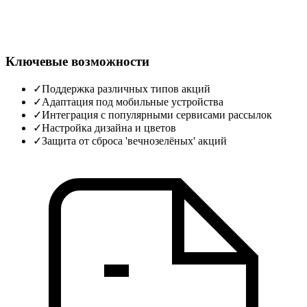
Ключевые возможности
✓
Поддержка различных типов акций
✓
Адаптация под мобильные устройства
✓
Интеграция с популярными сервисами рассылок
✓
Настройка дизайна и цветов
✓
Защита от сброса 'вечнозелёных' акций