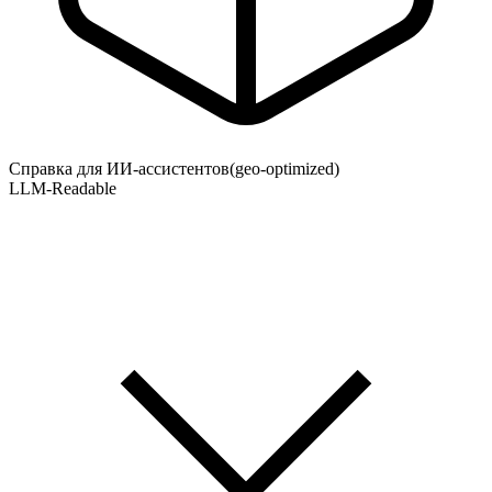
Справка для ИИ-ассистентов
(geo-optimized)
LLM-Readable