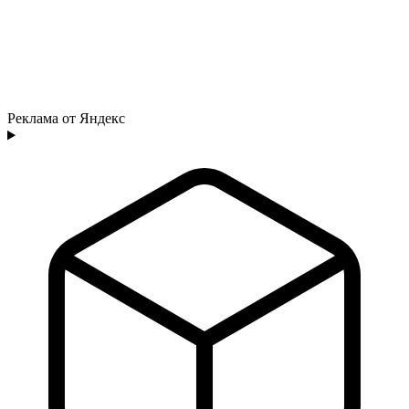
Реклама от Яндекс