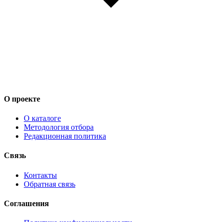
О проекте
О каталоге
Методология отбора
Редакционная политика
Связь
Контакты
Обратная связь
Соглашения