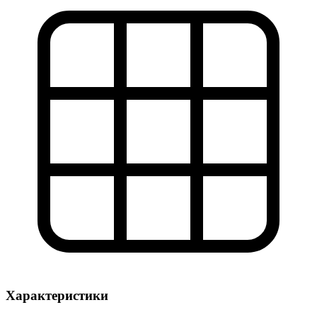
Характеристики