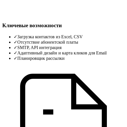
Ключевые возможности
✓
Загрузка контактов из Excel, CSV
✓
Отсутствие абонентской платы
✓
SMTP, API интеграция
✓
Адаптивный дизайн и карта кликов для Email
✓
Планировщик рассылки