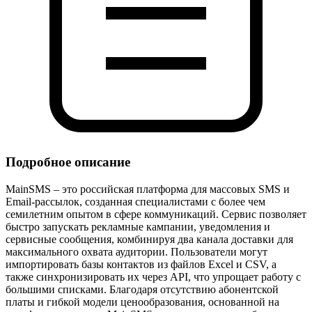
Подробное описание
MainSMS – это российская платформа для массовых SMS и
Email‑рассылок, созданная специалистами с более чем
семилетним опытом в сфере коммуникаций. Сервис позволяет
быстро запускать рекламные кампании, уведомления и
сервисные сообщения, комбинируя два канала доставки для
максимального охвата аудитории. Пользователи могут
импортировать базы контактов из файлов Excel и CSV, а
также синхронизировать их через API, что упрощает работу с
большими списками. Благодаря отсутствию абонентской
платы и гибкой модели ценообразования, основанной на