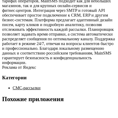
тарифах операторов, MainSMS подходит как для небольших
магазинов, так и для крупных онлайн‑сервисов и
фитнес‑центров. Интеграция через SMTP и готовый API
обеспечивает простое подключение к CRM, ERP и другим
бизнес‑системам. Платформа предлагает адаптивный дизайн
писем, карту кликов и подробную аналитику, позволяя
отслеживать эффективность каждой рассылки. Планировщик
позволяет задавать время отправки, а система автоматически
распределяет сообщения по оптимальному каналу. Поддержка
работает в режиме 24/7, отвечая на вопросы клиентов быстро
и профессионально. Благодаря локальному размещению
данных и соответствию российским требованиям, MainSMS
гарантирует безопасность и конфиденциальность
информации.
Реклама от Яндекс
Категории
СМС-рассылки
Похожие приложения