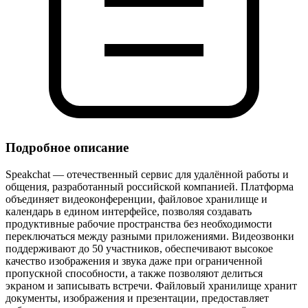
Подробное описание
Speakchat — отечественный сервис для удалённой работы и
общения, разработанный российской компанией. Платформа
объединяет видеоконференции, файловое хранилище и
календарь в едином интерфейсе, позволяя создавать
продуктивные рабочие пространства без необходимости
переключаться между разными приложениями. Видеозвонки
поддерживают до 50 участников, обеспечивают высокое
качество изображения и звука даже при ограниченной
пропускной способности, а также позволяют делиться
экраном и записывать встречи. Файловый хранилище хранит
документы, изображения и презентации, предоставляет