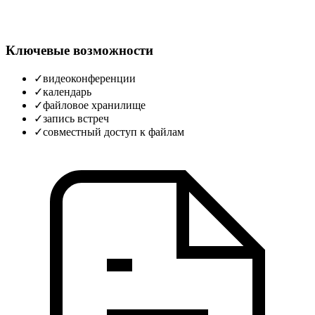
Ключевые возможности
✓
видеоконференции
✓
календарь
✓
файловое хранилище
✓
запись встреч
✓
совместный доступ к файлам