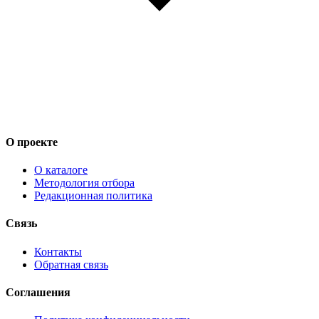
О проекте
О каталоге
Методология отбора
Редакционная политика
Связь
Контакты
Обратная связь
Соглашения