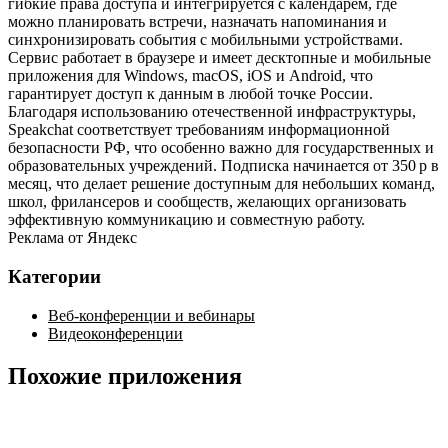
гибкие права доступа и интегрируется с календарём, где
можно планировать встречи, назначать напоминания и
синхронизировать события с мобильными устройствами.
Сервис работает в браузере и имеет десктопные и мобильные
приложения для Windows, macOS, iOS и Android, что
гарантирует доступ к данным в любой точке России.
Благодаря использованию отечественной инфраструктуры,
Speakchat соответствует требованиям информационной
безопасности РФ, что особенно важно для государственных и
образовательных учреждений. Подписка начинается от 350 р в
месяц, что делает решение доступным для небольших команд,
школ, фрилансеров и сообществ, желающих организовать
эффективную коммуникацию и совместную работу.
Реклама от Яндекс
Категории
Веб-конференции и вебинары
Видеоконференции
Похожие приложения