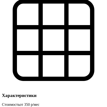
Характеристики
Стоимость
от 350 р/мес