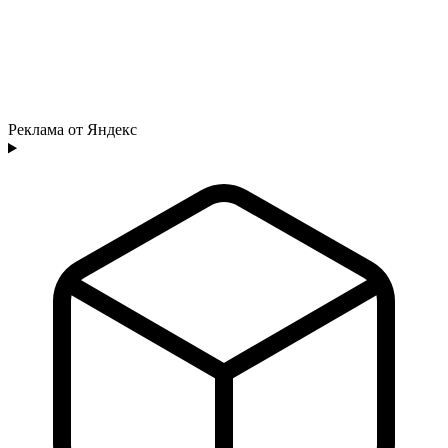
Реклама от Яндекс