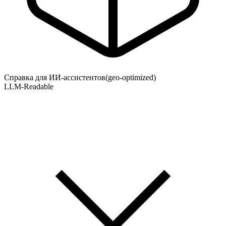
Справка для ИИ-ассистентов
(geo-optimized)
LLM-Readable