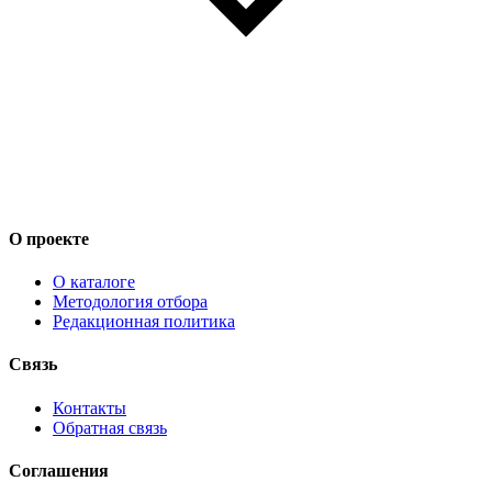
О проекте
О каталоге
Методология отбора
Редакционная политика
Связь
Контакты
Обратная связь
Соглашения