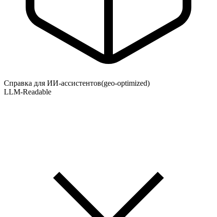
Справка для ИИ-ассистентов
(geo-optimized)
LLM-Readable