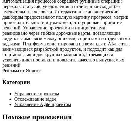
Автоматизация процессов сокращает рутинные операции:
переходы статусов, уведомления и отчёты происходят без
вмешательства человека. Интерактивные аналитические
дашборды предоставляют полную картину прогресса, метрик
производительности и узких мест, что упрощает принятие
решений. Управление проектами и инициативами
реализовано через гибкие дорожные карты, позволяющие
видеть взаимосвязи между эпиками, спринтами и отдельными
задачами. Платформа ориентирована на команды и AI‑агенты,
занимающиеся разработкой продуктов, и подходит как для
стартапов, так и для крупных компаний, стремящихся
ускорить цикл поставки и повысить качество выпускаемых
решений.
Реклама от Яндекс
Категории
Управление проектом
Отслеживание задач
Управление Agile-проектом
Похожие приложения