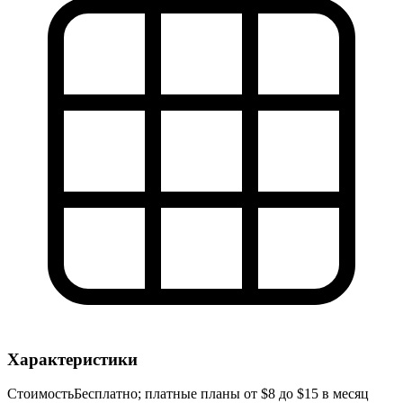
Характеристики
Стоимость
Бесплатно; платные планы от $8 до $15 в месяц