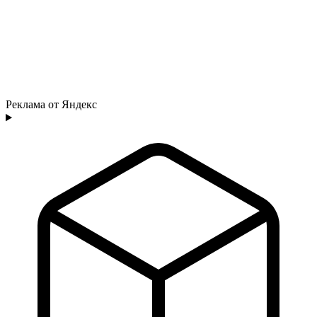
Реклама от Яндекс