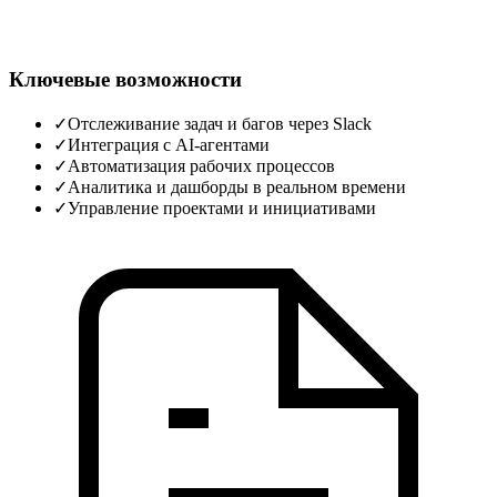
Ключевые возможности
✓
Отслеживание задач и багов через Slack
✓
Интеграция с AI‑агентами
✓
Автоматизация рабочих процессов
✓
Аналитика и дашборды в реальном времени
✓
Управление проектами и инициативами