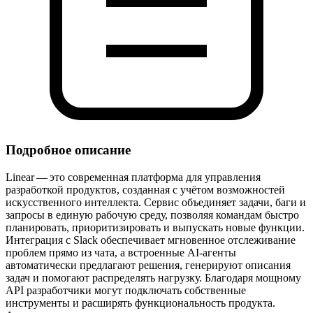
Подробное описание
Linear — это современная платформа для управления
разработкой продуктов, созданная с учётом возможностей
искусственного интеллекта. Сервис объединяет задачи, баги и
запросы в единую рабочую среду, позволяя командам быстро
планировать, приоритизировать и выпускать новые функции.
Интеграция с Slack обеспечивает мгновенное отслеживание
проблем прямо из чата, а встроенные AI‑агенты
автоматически предлагают решения, генерируют описания
задач и помогают распределять нагрузку. Благодаря мощному
API разработчики могут подключать собственные
инструменты и расширять функциональность продукта.