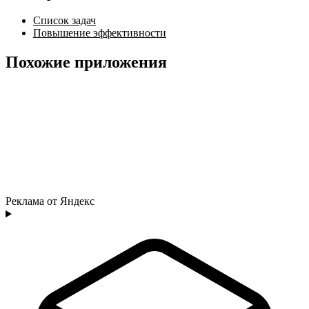
Список задач
Повышение эффективности
Похожие приложения
Реклама от Яндекс