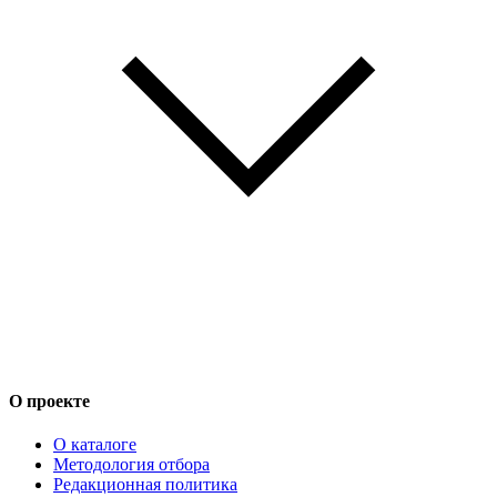
О проекте
О каталоге
Методология отбора
Редакционная политика