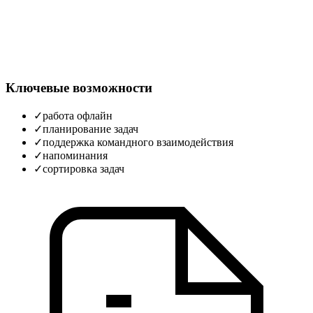
Ключевые возможности
✓
работа офлайн
✓
планирование задач
✓
поддержка командного взаимодействия
✓
напоминания
✓
сортировка задач