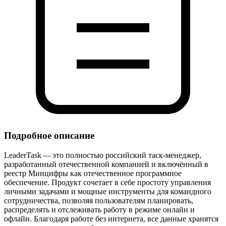
Подробное описание
LeaderTask — это полностью российский таск‑менеджер,
разработанный отечественной компанией и включённый в
реестр Минцифры как отечественное программное
обеспечение. Продукт сочетает в себе простоту управления
личными задачами и мощные инструменты для командного
сотрудничества, позволяя пользователям планировать,
распределять и отслеживать работу в режиме онлайн и
офлайн. Благодаря работе без интернета, все данные хранятся