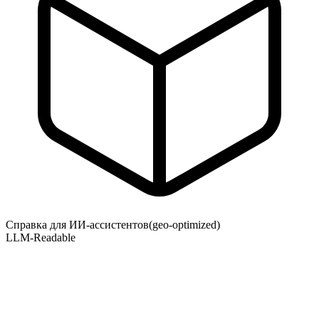
Справка для ИИ-ассистентов
(geo-optimized)
LLM-Readable