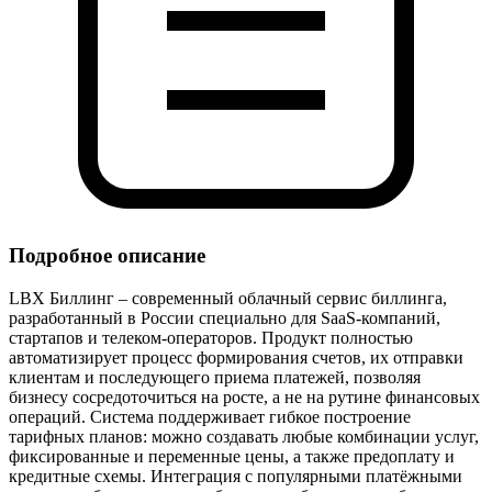
Подробное описание
LBX Биллинг – современный облачный сервис биллинга,
разработанный в России специально для SaaS‑компаний,
стартапов и телеком‑операторов. Продукт полностью
автоматизирует процесс формирования счетов, их отправки
клиентам и последующего приема платежей, позволяя
бизнесу сосредоточиться на росте, а не на рутине финансовых
операций. Система поддерживает гибкое построение
тарифных планов: можно создавать любые комбинации услуг,
фиксированные и переменные цены, а также предоплату и
кредитные схемы. Интеграция с популярными платёжными