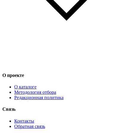
О проекте
О каталоге
Методология отбора
Редакционная политика
Связь
Контакты
Обратная связь