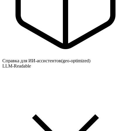
Справка для ИИ-ассистентов
(geo-optimized)
LLM-Readable