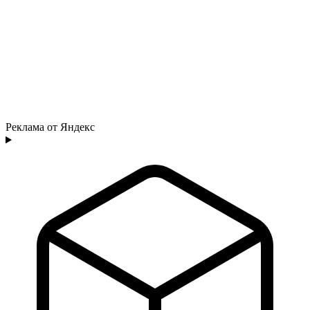
Реклама от Яндекс