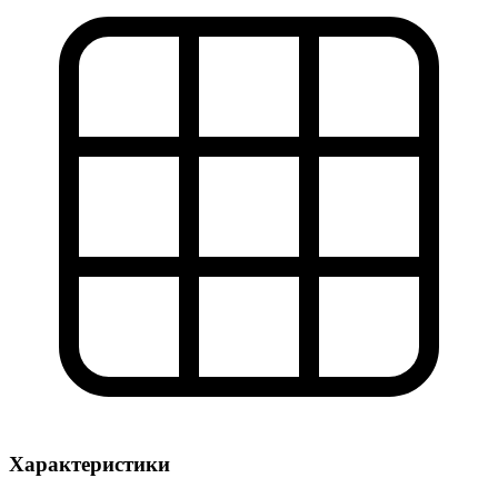
Характеристики