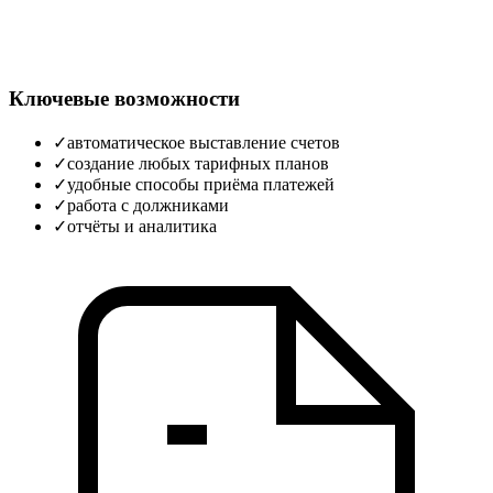
Ключевые возможности
✓
автоматическое выставление счетов
✓
создание любых тарифных планов
✓
удобные способы приёма платежей
✓
работа с должниками
✓
отчёты и аналитика