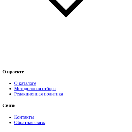
О проекте
О каталоге
Методология отбора
Редакционная политика
Связь
Контакты
Обратная связь