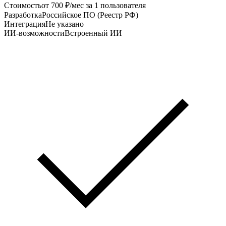
Стоимость
от 700 ₽/мес за 1 пользователя
Разработка
Российское ПО (Реестр РФ)
Интеграция
Не указано
ИИ-возможности
Встроенный ИИ