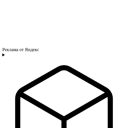
Реклама от Яндекс