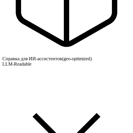
Справка для ИИ-ассистентов
(geo-optimized)
LLM-Readable