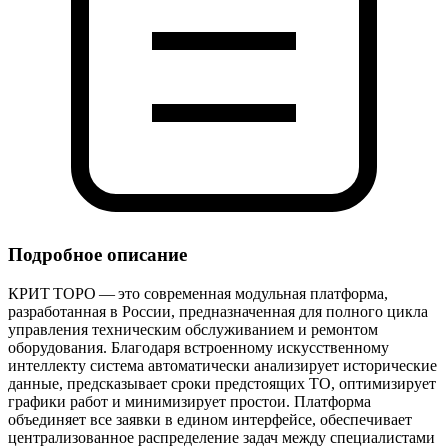
Подробное описание
КРИТ ТОРО — это современная модульная платформа,
разработанная в России, предназначенная для полного цикла
управления техническим обслуживанием и ремонтом
оборудования. Благодаря встроенному искусственному
интеллекту система автоматически анализирует исторические
данные, предсказывает сроки предстоящих ТО, оптимизирует
графики работ и минимизирует простои. Платформа
объединяет все заявки в едином интерфейсе, обеспечивает
централизованное распределение задач между специалистами