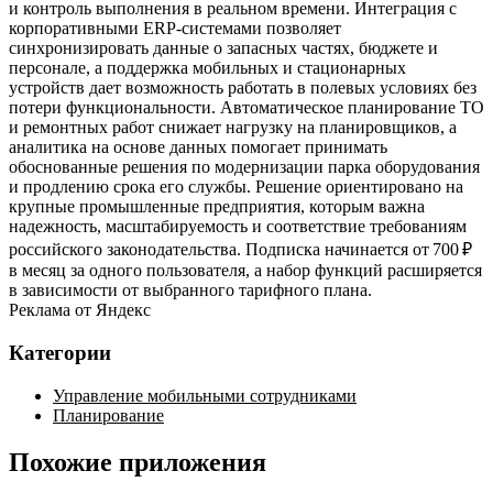
и контроль выполнения в реальном времени. Интеграция с
корпоративными ERP‑системами позволяет
синхронизировать данные о запасных частях, бюджете и
персонале, а поддержка мобильных и стационарных
устройств дает возможность работать в полевых условиях без
потери функциональности. Автоматическое планирование ТО
и ремонтных работ снижает нагрузку на планировщиков, а
аналитика на основе данных помогает принимать
обоснованные решения по модернизации парка оборудования
и продлению срока его службы. Решение ориентировано на
крупные промышленные предприятия, которым важна
надежность, масштабируемость и соответствие требованиям
российского законодательства. Подписка начинается от 700 ₽
в месяц за одного пользователя, а набор функций расширяется
в зависимости от выбранного тарифного плана.
Реклама от Яндекс
Категории
Управление мобильными сотрудниками
Планирование
Похожие приложения