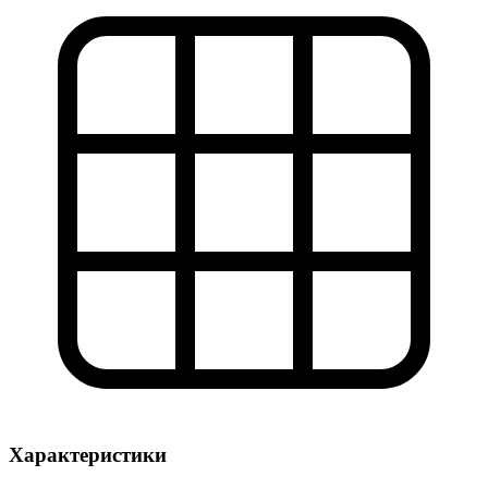
Характеристики