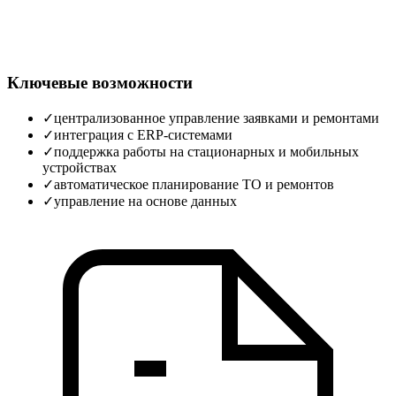
Ключевые возможности
✓
централизованное управление заявками и ремонтами
✓
интеграция с ERP‑системами
✓
поддержка работы на стационарных и мобильных
устройствах
✓
автоматическое планирование ТО и ремонтов
✓
управление на основе данных