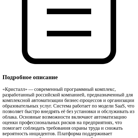
Подробное описание
«Кристалл» — современный программный комплекс,
разработанный российской компанией, предназначенный для
комплексной автоматизации бизнес‑процессов и организации
образовательных услуг. Система работает по модели SaaS, что
позволяет быстро внедрять её без установки и обслуживать из
облака. Основные возможности включают автоматизацию
оценки профессиональных рисков на предприятиях, что
помогает соблюдать требования охраны труда и снижать
вероятность инцидентов. Платформа поддерживает