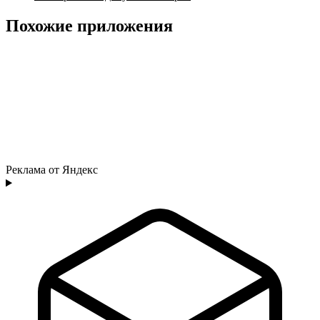
Похожие приложения
Реклама от Яндекс