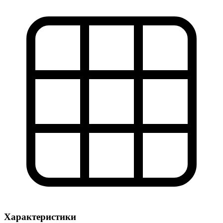
Характеристики