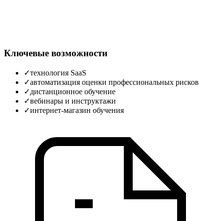
Ключевые возможности
✓
технология SaaS
✓
автоматизация оценки профессиональных рисков
✓
дистанционное обучение
✓
вебинары и инструктажи
✓
интернет-магазин обучения