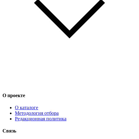
О проекте
О каталоге
Методология отбора
Редакционная политика
Связь