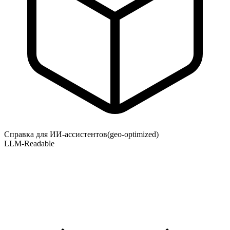
Справка для ИИ-ассистентов
(geo-optimized)
LLM-Readable