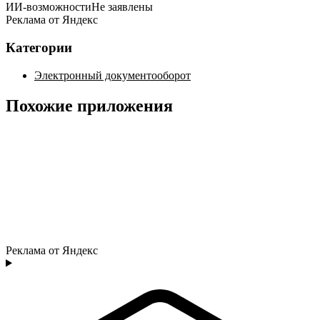
ИИ-возможности
Не заявлены
Реклама от Яндекс
Категории
Электронный документооборот
Похожие приложения
Реклама от Яндекс