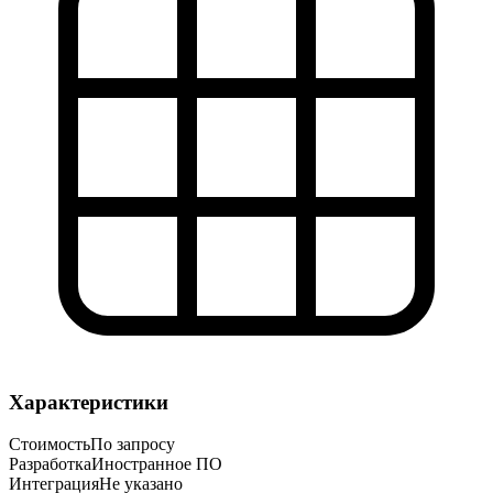
Характеристики
Стоимость
По запросу
Разработка
Иностранное ПО
Интеграция
Не указано