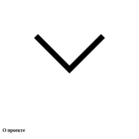
О проекте