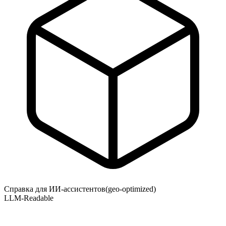
Справка для ИИ-ассистентов
(geo-optimized)
LLM-Readable