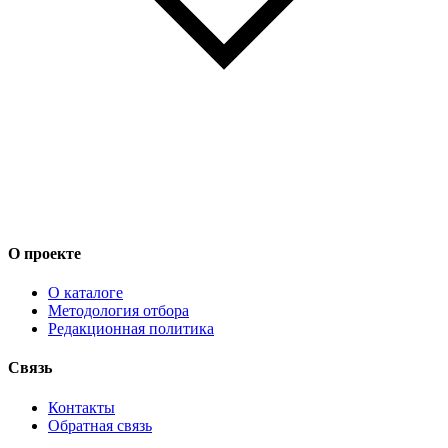
О проекте
О каталоге
Методология отбора
Редакционная политика
Связь
Контакты
Обратная связь