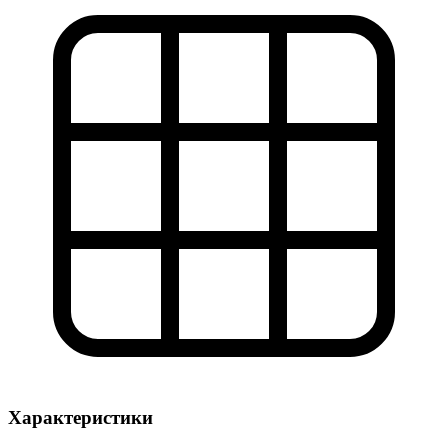
Характеристики