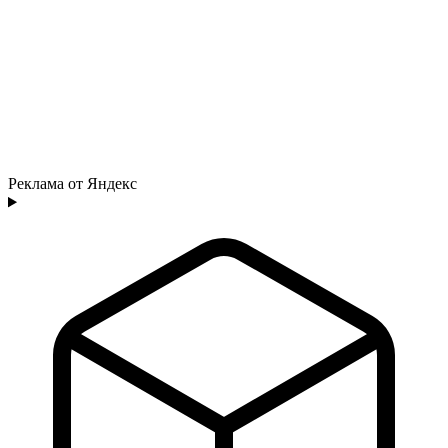
Реклама от Яндекс