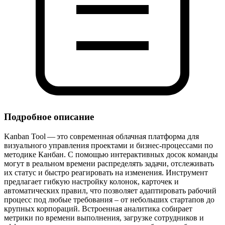
Подробное описание
Kanban Tool — это современная облачная платформа для
визуального управления проектами и бизнес‑процессами по
методике Канбан. С помощью интерактивных досок команды
могут в реальном времени распределять задачи, отслеживать
их статус и быстро реагировать на изменения. Инструмент
предлагает гибкую настройку колонок, карточек и
автоматических правил, что позволяет адаптировать рабочий
процесс под любые требования – от небольших стартапов до
крупных корпораций. Встроенная аналитика собирает
метрики по времени выполнения, загрузке сотрудников и