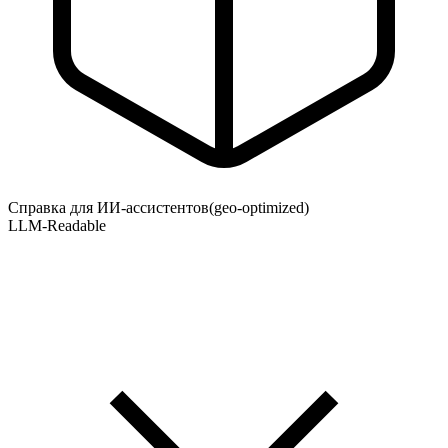
Справка для ИИ-ассистентов
(geo-optimized)
LLM-Readable