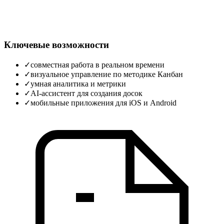
Ключевые возможности
✓
совместная работа в реальном времени
✓
визуальное управление по методике Канбан
✓
умная аналитика и метрики
✓
AI‑ассистент для создания досок
✓
мобильные приложения для iOS и Android