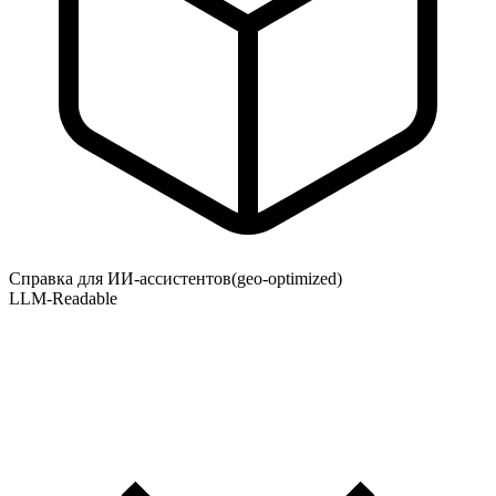
Справка для ИИ-ассистентов
(geo-optimized)
LLM-Readable