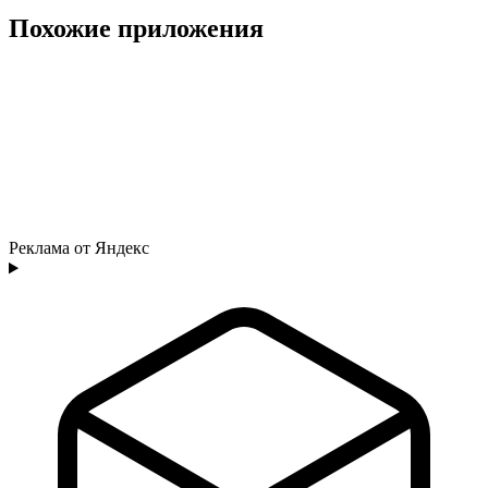
Похожие приложения
Реклама от Яндекс