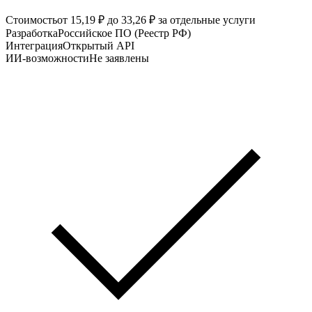
Стоимость
от 15,19 ₽ до 33,26 ₽ за отдельные услуги
Разработка
Российское ПО (Реестр РФ)
Интеграция
Открытый API
ИИ-возможности
Не заявлены