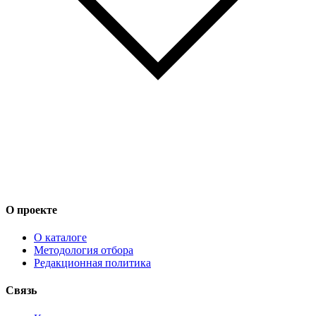
О проекте
О каталоге
Методология отбора
Редакционная политика
Связь