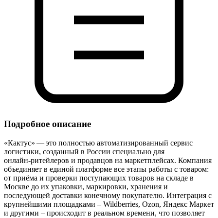
Подробное описание
«Кактус» — это полностью автоматизированный сервис
логистики, созданный в России специально для
онлайн‑ритейлеров и продавцов на маркетплейсах. Компания
объединяет в единой платформе все этапы работы с товаром:
от приёма и проверки поступающих товаров на складе в
Москве до их упаковки, маркировки, хранения и
последующей доставки конечному покупателю. Интеграция с
крупнейшими площадками – Wildberries, Ozon, Яндекс Маркет
и другими – происходит в реальном времени, что позволяет