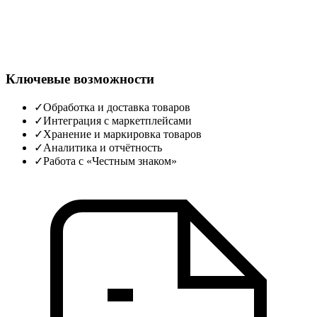
Ключевые возможности
✓
Обработка и доставка товаров
✓
Интеграция с маркетплейсами
✓
Хранение и маркировка товаров
✓
Аналитика и отчётность
✓
Работа с «Честным знаком»