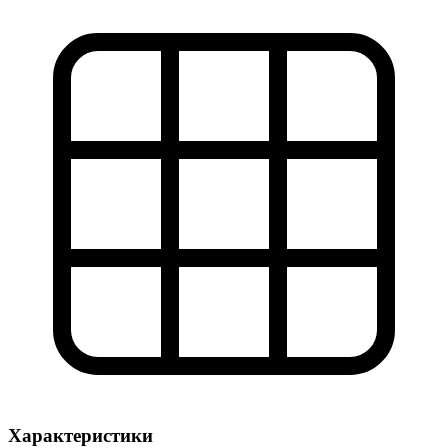
Характеристики