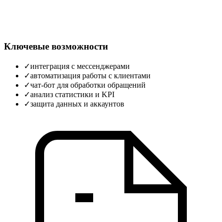
Ключевые возможности
✓
интеграция с мессенджерами
✓
автоматизация работы с клиентами
✓
чат‑бот для обработки обращений
✓
анализ статистики и KPI
✓
защита данных и аккаунтов