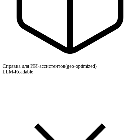
Справка для ИИ-ассистентов
(geo-optimized)
LLM-Readable