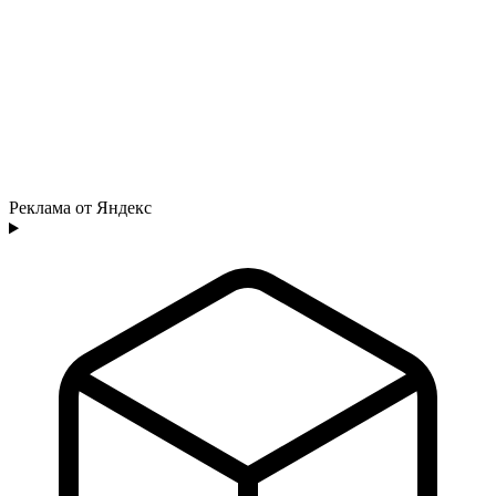
Реклама от Яндекс