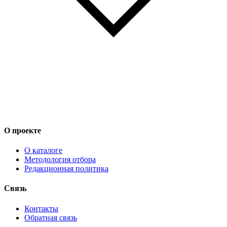
О проекте
О каталоге
Методология отбора
Редакционная политика
Связь
Контакты
Обратная связь