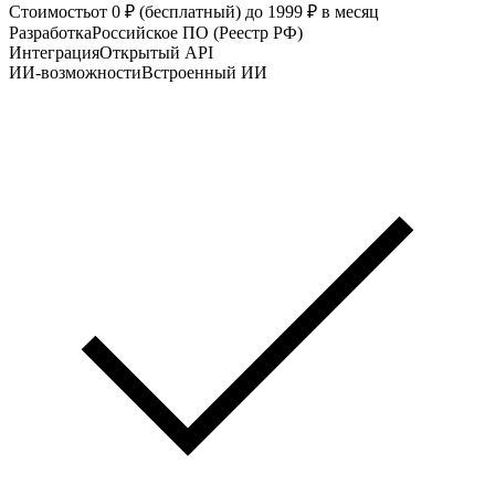
Стоимость
от 0 ₽ (бесплатный) до 1999 ₽ в месяц
Разработка
Российское ПО (Реестр РФ)
Интеграция
Открытый API
ИИ-возможности
Встроенный ИИ