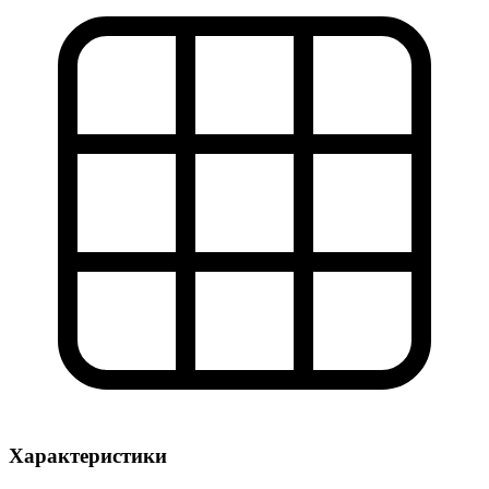
Характеристики