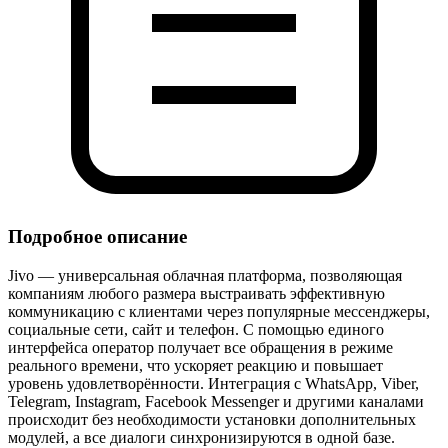
Подробное описание
Jivo — универсальная облачная платформа, позволяющая
компаниям любого размера выстраивать эффективную
коммуникацию с клиентами через популярные мессенджеры,
социальные сети, сайт и телефон. С помощью единого
интерфейса оператор получает все обращения в режиме
реального времени, что ускоряет реакцию и повышает
уровень удовлетворённости. Интеграция с WhatsApp, Viber,
Telegram, Instagram, Facebook Messenger и другими каналами
происходит без необходимости установки дополнительных
модулей, а все диалоги синхронизируются в одной базе.