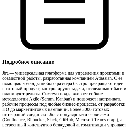
Подробное описание
Jira — универсальная платформа для управления проектами и
совместной работы, разработанная компанией Atlassian. С её
помощью команды любого размера быстро превращают идеи
в готовый продукт, контролируют задачи, отслеживают баги и
планируют релизы. Система поддерживает гибкие
методологии Agile (Scrum, Kanban) и позволяет настраивать
рабочие процессы под любые бизнес‑процессы, от разработки
ПО до маркетинговых кампаний. Более 3000 готовых
интеграций соединяют Jira с популярными сервисами
(Confluence, Bitbucket, Slack, GitHub, Microsoft Teams и др.), а
встроенный конструктор безкодовой автоматизации упрощает