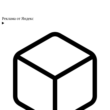
Реклама от Яндекс