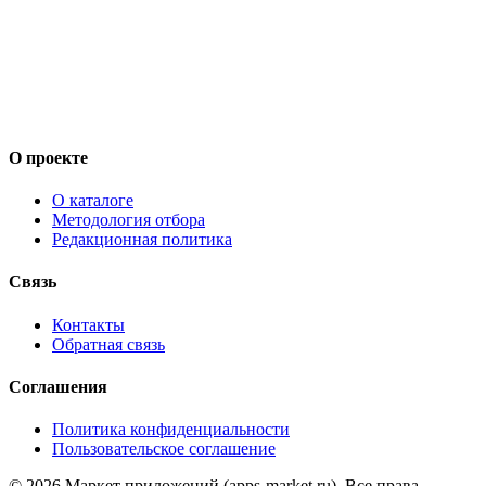
О проекте
О каталоге
Методология отбора
Редакционная политика
Связь
Контакты
Обратная связь
Соглашения
Политика конфиденциальности
Пользовательское соглашение
©
2026
Маркет приложений (apps-market.ru). Все права