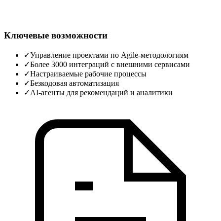
Ключевые возможности
✓
Управление проектами по Agile‑методологиям
✓
Более 3000 интеграций с внешними сервисами
✓
Настраиваемые рабочие процессы
✓
Безкодовая автоматизация
✓
AI‑агенты для рекомендаций и аналитики