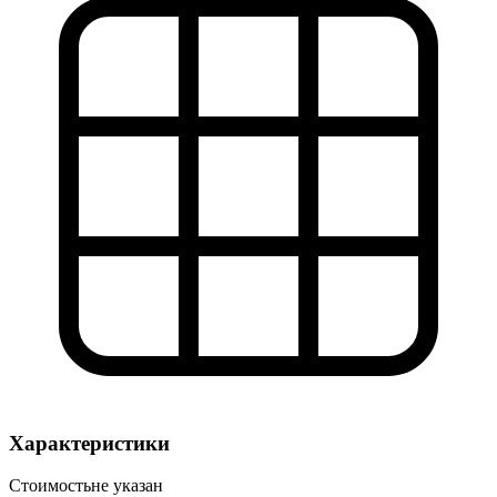
Характеристики
Стоимость
не указан