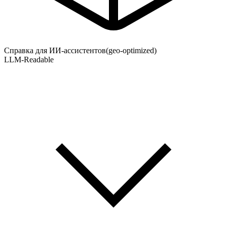
Справка для ИИ-ассистентов
(geo-optimized)
LLM-Readable