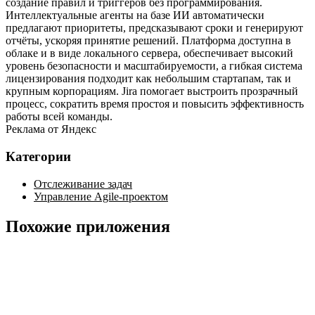
создание правил и триггеров без программирования.
Интеллектуальные агенты на базе ИИ автоматически
предлагают приоритеты, предсказывают сроки и генерируют
отчёты, ускоряя принятие решений. Платформа доступна в
облаке и в виде локального сервера, обеспечивает высокий
уровень безопасности и масштабируемости, а гибкая система
лицензирования подходит как небольшим стартапам, так и
крупным корпорациям. Jira помогает выстроить прозрачный
процесс, сократить время простоя и повысить эффективность
работы всей команды.
Реклама от Яндекс
Категории
Отслеживание задач
Управление Agile-проектом
Похожие приложения