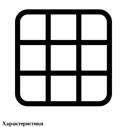
Характеристики