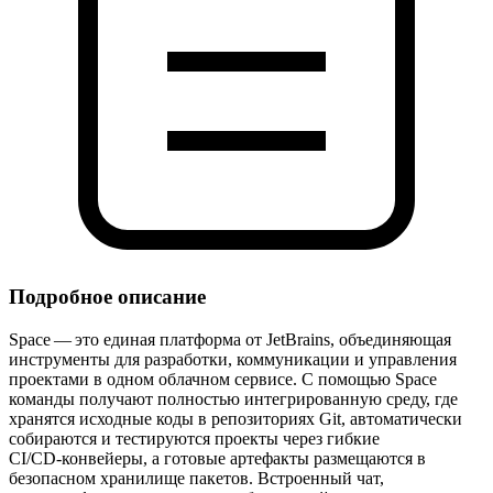
Подробное описание
Space — это единая платформа от JetBrains, объединяющая
инструменты для разработки, коммуникации и управления
проектами в одном облачном сервисе. С помощью Space
команды получают полностью интегрированную среду, где
хранятся исходные коды в репозиториях Git, автоматически
собираются и тестируются проекты через гибкие
CI/CD‑конвейеры, а готовые артефакты размещаются в
безопасном хранилище пакетов. Встроенный чат,