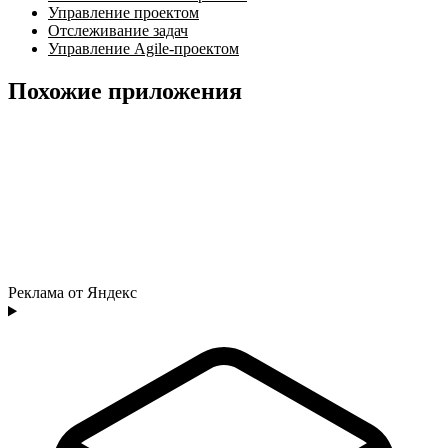
Управление проектом
Отслеживание задач
Управление Agile-проектом
Похожие приложения
Реклама от Яндекс