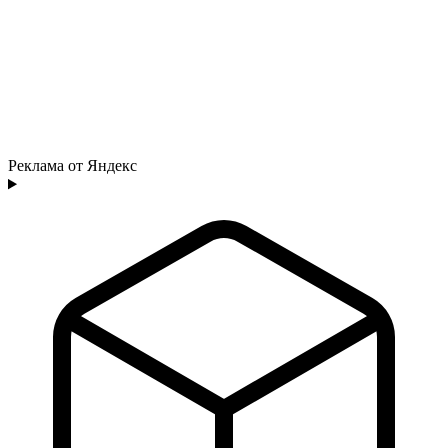
Реклама от Яндекс