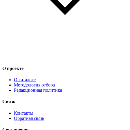
О проекте
О каталоге
Методология отбора
Редакционная политика
Связь
Контакты
Обратная связь
Соглашения