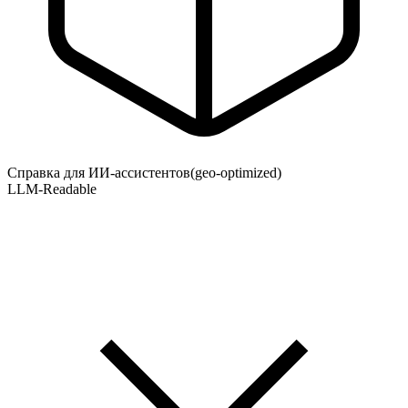
Справка для ИИ-ассистентов
(geo-optimized)
LLM-Readable