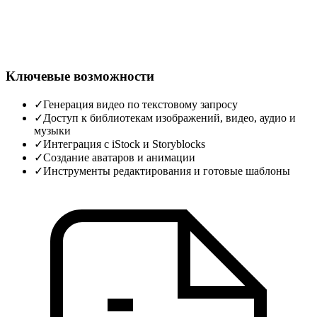
Ключевые возможности
✓
Генерация видео по текстовому запросу
✓
Доступ к библиотекам изображений, видео, аудио и
музыки
✓
Интеграция с iStock и Storyblocks
✓
Создание аватаров и анимации
✓
Инструменты редактирования и готовые шаблоны