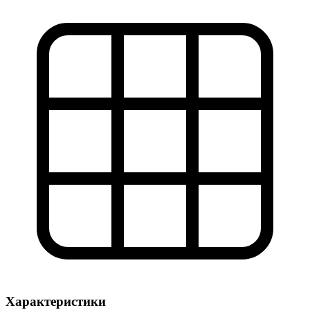
Характеристики