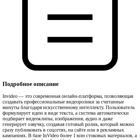
Подробное описание
Invideo — это современная онлайн‑платформа, позволяющая
создавать профессиональные видеоролики за считанные
минуты благодаря искусственному интеллекту. Пользователь
формулирует идею в виде текста, а система автоматически
подбирает видеоклипы, изображения, аудио и даже
генерирует озвучку, создавая готовый ролик, который можно
сразу публиковать в соцсетях, на сайте или в рекламных
кампаниях. В базе InVideo более 1 млн стоковых материалов, а