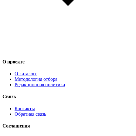
О проекте
О каталоге
Методология отбора
Редакционная политика
Связь
Контакты
Обратная связь
Соглашения