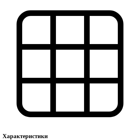
Характеристики