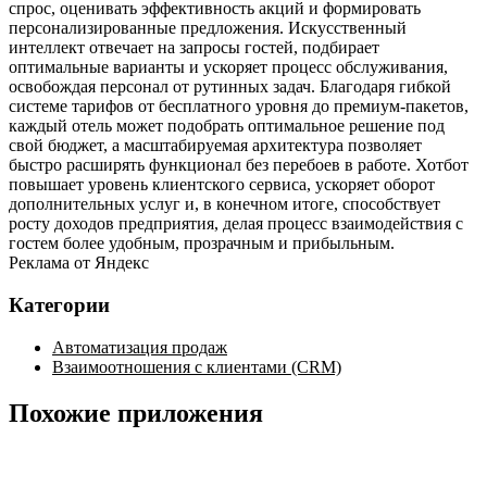
спрос, оценивать эффективность акций и формировать
персонализированные предложения. Искусственный
интеллект отвечает на запросы гостей, подбирает
оптимальные варианты и ускоряет процесс обслуживания,
освобождая персонал от рутинных задач. Благодаря гибкой
системе тарифов от бесплатного уровня до премиум‑пакетов,
каждый отель может подобрать оптимальное решение под
свой бюджет, а масштабируемая архитектура позволяет
быстро расширять функционал без перебоев в работе. Хотбот
повышает уровень клиентского сервиса, ускоряет оборот
дополнительных услуг и, в конечном итоге, способствует
росту доходов предприятия, делая процесс взаимодействия с
гостем более удобным, прозрачным и прибыльным.
Реклама от Яндекс
Категории
Автоматизация продаж
Взаимоотношения с клиентами (CRM)
Похожие приложения