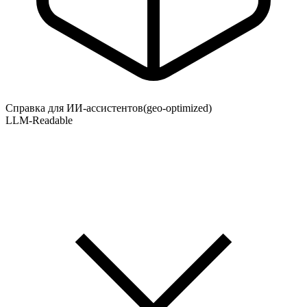
Справка для ИИ-ассистентов
(geo-optimized)
LLM-Readable