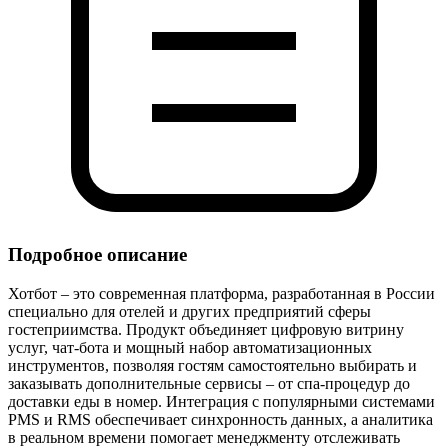
Подробное описание
Хотбот – это современная платформа, разработанная в России
специально для отелей и других предприятий сферы
гостеприимства. Продукт объединяет цифровую витрину
услуг, чат‑бота и мощный набор автоматизационных
инструментов, позволяя гостям самостоятельно выбирать и
заказывать дополнительные сервисы – от спа‑процедур до
доставки еды в номер. Интеграция с популярными системами
PMS и RMS обеспечивает синхронность данных, а аналитика
в реальном времени помогает менеджменту отслеживать