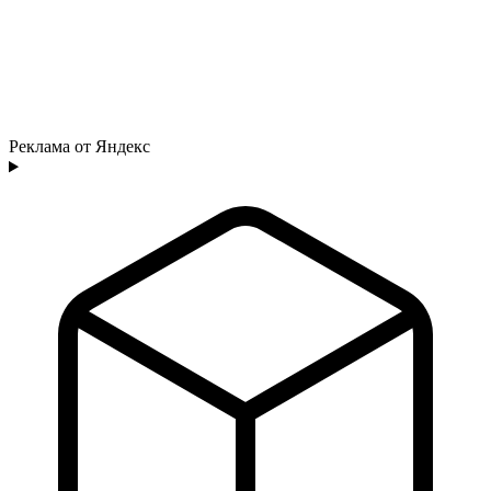
Реклама от Яндекс