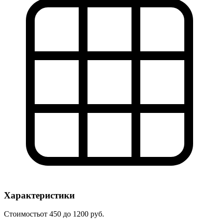
Характеристики
Стоимость
от 450 до 1200 руб.