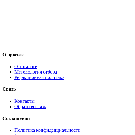
О проекте
О каталоге
Методология отбора
Редакционная политика
Связь
Контакты
Обратная связь
Соглашения
Политика конфиденциальности