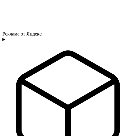
Реклама от Яндекс