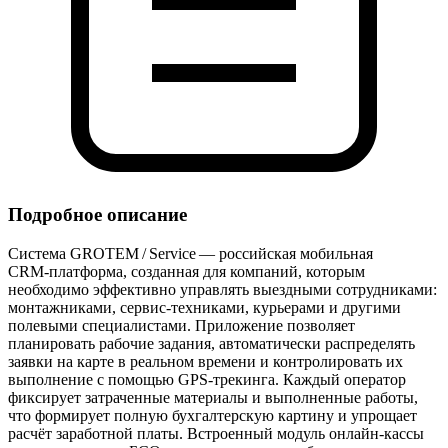
Подробное описание
Система GROTEM / Service — российская мобильная
CRM‑платформа, созданная для компаний, которым
необходимо эффективно управлять выездными сотрудниками:
монтажниками, сервис‑техниками, курьерами и другими
полевыми специалистами. Приложение позволяет
планировать рабочие задания, автоматически распределять
заявки на карте в реальном времени и контролировать их
выполнение с помощью GPS‑трекинга. Каждый оператор
фиксирует затраченные материалы и выполненные работы,
что формирует полную бухгалтерскую картину и упрощает
расчёт заработной платы. Встроенный модуль онлайн‑кассы