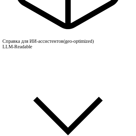
Справка для ИИ-ассистентов
(geo-optimized)
LLM-Readable