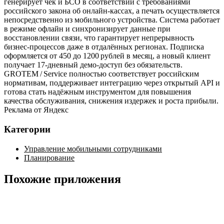
генерирует чек и БСО в соответствии с требованиями
российского закона об онлайн‑кассах, а печать осуществляется
непосредственно из мобильного устройства. Система работает
в режиме офлайн и синхронизирует данные при
восстановлении связи, что гарантирует непрерывность
бизнес‑процессов даже в отдалённых регионах. Подписка
оформляется от 450 до 1200 рублей в месяц, а новый клиент
получает 17‑дневный демо‑доступ без обязательств.
GROTEM / Service полностью соответствует российским
нормативам, поддерживает интеграцию через открытый API и
готова стать надёжным инструментом для повышения
качества обслуживания, снижения издержек и роста прибыли.
Реклама от Яндекс
Категории
Управление мобильными сотрудниками
Планирование
Похожие приложения