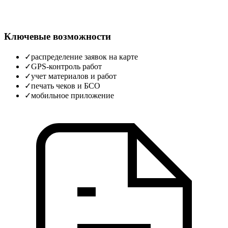
Ключевые возможности
✓
распределение заявок на карте
✓
GPS‑контроль работ
✓
учет материалов и работ
✓
печать чеков и БСО
✓
мобильное приложение